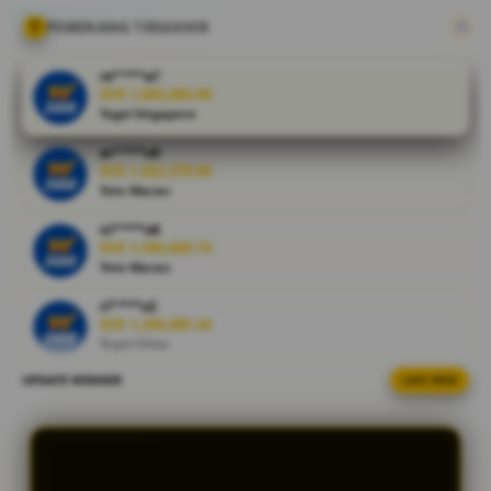
akses cepat,
dan layanan
PEMENANG TERAKHIR
terpercaya.
Cocok untuk
re****a7
pemain yang
IDR 1,665,860.00
Togel Singapore
ingin
menikmati
ar****o9
hiburan
IDR 1,452,379.90
online
Toto Macau
dengan
ni****o8
suasana
IDR 1,590,600.74
santai,
Toto Macau
praktis, dan
penuh
ri****o2
pilihan
IDR 1,296,085.44
Togel China
menarik.
UPDATE WINNER
LIVE FEED
ka****u8
V
IDR 946,484.18
i
Togel HK
e
di****n8
w
IDR 1,401,280.78
l