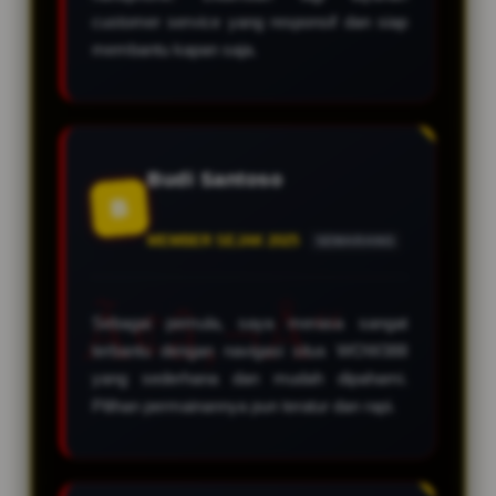
customer service yang responsif dan siap
membantu kapan saja.
Budi Santoso
B
MEMBER SEJAK 2025
SEMARANG
Sebagai pemula, saya merasa sangat
terbantu dengan navigasi situs WOW388
yang sederhana dan mudah dipahami.
Pilihan permainannya pun teratur dan rapi.