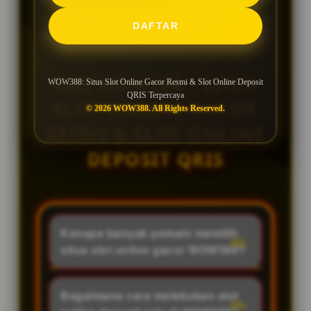
dengan suasana menyenangkan, praktis, dan
DAFTAR
penuh keuntungan menarik.
FAQ WOW388 - SITUS
WOW388: Situs Slot Online Gacor Resmi & Slot Online Deposit
QRIS Terpercaya
SLOT ONLINE GACOR
© 2026 WOW388. All Rights Reserved.
RESMI & SLOT ONLINE
DEPOSIT QRIS
Kenapa banyak pemain memilih
situs slot online gacor WOW388?
Banyak pemain memilih WOW388
karena merupakan situs slot
Bagaimana cara melakukan slot
online gacor resmi dengan sistem