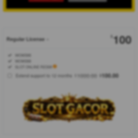
Show More
100
$
Regular License
Regular
Included:
WOW388
License
Included:
WOW388
SELECTED
Included:
SLOT ONLINE RESMI
88
$
1000.00
100.00
Extend support to 12 months
$
$
WOW388
merupakan
toko resmi
slot online
yang
menawarkan
koleksi
permainan
lengkap,