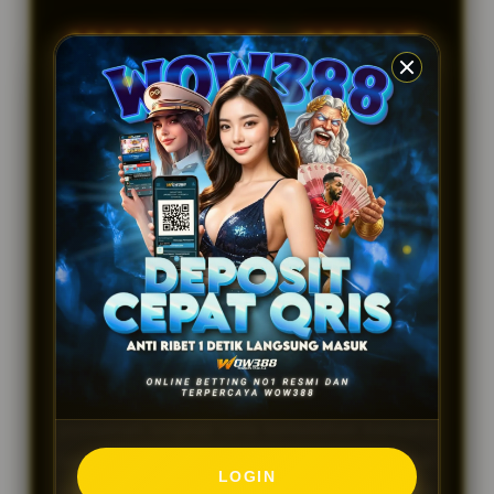
Togel Bulleye
i
WOW388: SITUS
c
ra****a9
IDR 746,108.16
e
SLOT ONLINE
Togel Kingkong
n
s
ri****o0
GACOR RESMI &
e
IDR 934,540.06
d
Togel Bulleye
SLOT ONLINE
e
t
DEPOSIT QRIS
a
i
TERPERCAYA
l
s
WOW388 merupakan situs slot online gacor
terpercaya dan resmi yang menawarkan
permainan lengkap serta kemudahan transaksi
slot online deposit qris teraman. Cocok untuk
LOGIN
pemain yang ingin menikmati hiburan online