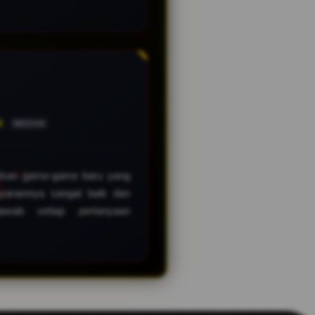
26
MEDAN
rkan game-game baru yang
ayanannya sangat baik dan
jawab setiap pertanyaan