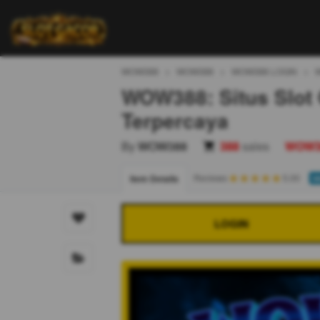
WOW388
WOW388
WOW388 LOGIN
WOW388: Situs Slot 
Terpercaya
By
WOW388
388
sales
WOW3
5.00
Reviews
5.00
Item Details
38
stars
LOGIN