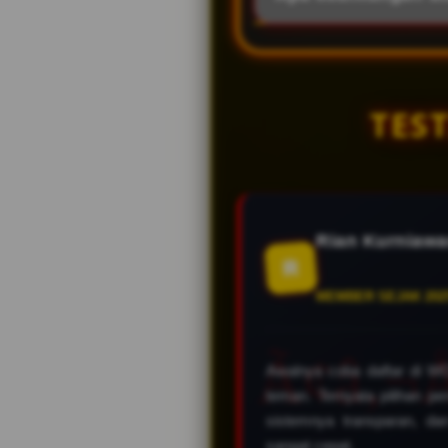
aplikasi e-wallet atau
Keuntungan utama ber
tanpa batas 24 jam d
serta beragam pilihan 
TES
Rian Kurniaw
R
MEMBER SEJAK 20
Awalnya coba daftar di 
teman. Ternyata pilihan p
sistemnya transparan, dan
sangat cepat.