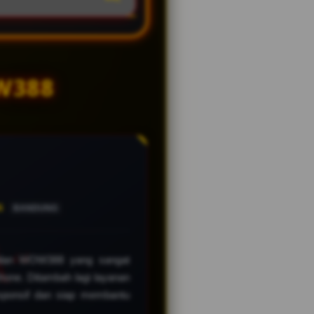
ri 1 menit.
kmati akses permainan
emua kemenangan Anda,
r praktis dan instan.
W388
26
BANDUNG
pilan WOW388 yang sangat
hone. Ditambah lagi layanan
sponsif dan siap membantu