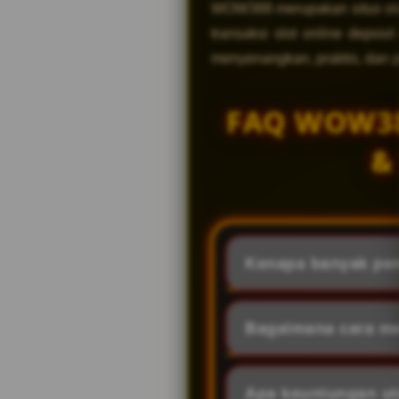
WOW388 merupakan situs slo
transaksi slot online depos
menyenangkan, praktis, dan 
FAQ WOW38
&
Kenapa banyak pem
Banyak pemain memil
permainan yang transp
Bagaimana cara me
slot online terlengka
Melakukan slot onli
deposit, pilih opsi 
Apa keuntungan ut