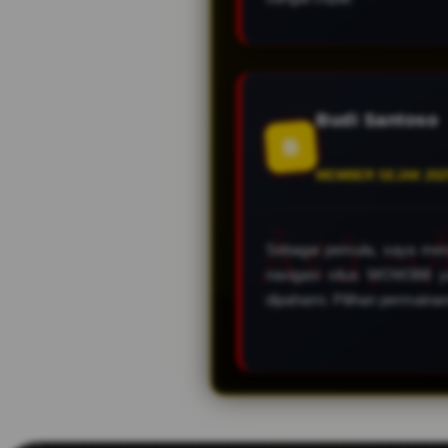
Budi Santoso
B
MEMBER SEJAK 20
Sebagai pemula, saya mer
navigasi situs WOW388 
dipahami. Pilihan permainan