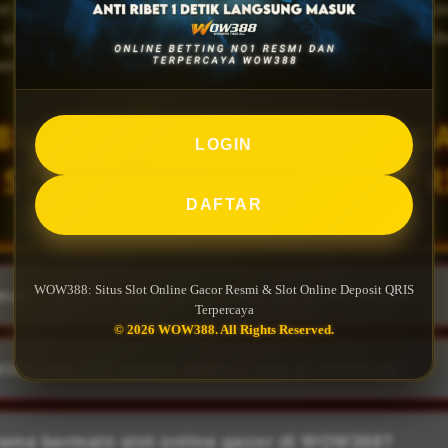
t online gacor terpercaya dan resmi yang menawarkan permai
it qris teraman. Cocok untuk pemain yang ingin menikmati h
penuh keuntungan menarik.
8 - SITUS SLOT ONLINE G
LOGIN
 SLOT ONLINE DEPOSIT QR
DAFTAR
WOW388: Situs Slot Online Gacor Resmi & Slot Online Deposit QRIS
ain memilih situs slot online gacor WOW388?
Terpercaya
© 2026 WOW388. All Rights Reserved.
ih WOW388 karena merupakan situs slot online gacor
aran, adil, dan stabil. Selain itu, WOW388 menawarkan be
lakukan slot online deposit qris di WOW388?
p dengan peluang menang yang sangat tinggi.
ne deposit qris di WOW388 sangatlah mudah. Anda hanya
QRIS, masukkan nominal transfer, lalu scan kode QR yang
ama bermain slot online gacor di WOW388?