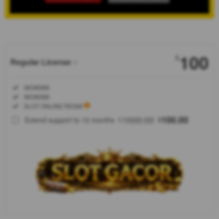
Show More
100
$
Regular License
Regular
Included:
WOW388
License
Included:
WOW388
SELECTED
Included:
SLOT ONLINE RESMI
88
$
1000.00
100.00
Extend support to 12 months
$
$
WOW388
merupakan
toko resmi
slot online
yang
menawarkan
koleksi
permainan
lengkap,