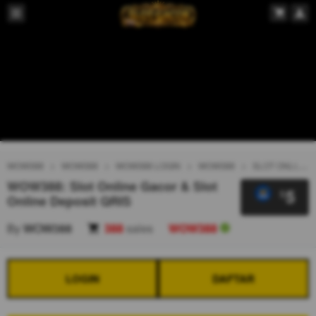
WOW388
WOW388
WOW388 LOGIN
WOW388
SLOT ONLINE RESMI
WOW388: Slot Online Gacor & Slot
5
$
Online Deposit QRIS
By
WOW388
388
sales
WOW388
LOGIN
DAFTAR