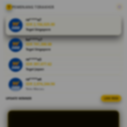
akses cepat,
dan layanan
PEMENANG TERAKHIR
terpercaya.
Cocok untuk
ra****a7
pemain yang
IDR 2,156,025.00
Togel Singapore
ingin
menikmati
ka****u7
hiburan
IDR 741,398.08
online
Togel Singapore
dengan
re****a3
suasana
IDR 397,077.62
santai,
Togel Japan
praktis, dan
penuh
ra****a4
pilihan
IDR 2,074,244.94
Toto Macau
menarik.
UPDATE WINNER
LIVE FEED
ma****i9
V
IDR 1,376,847.24
i
Togel Sydney
e
bi****a9
w
IDR 388,793.16
l