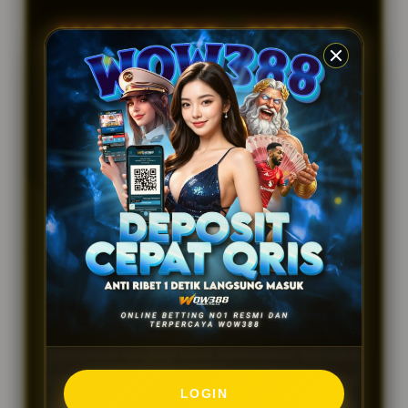
Toto Macau
i
WOW388: SITUS
c
ka****u6
IDR 1,691,335.28
e
SLOT ONLINE
Toto Macau
n
s
ra****a2
GACOR RESMI &
e
IDR 1,845,790.48
d
Togel Bulleye
SLOT ONLINE
e
t
DEPOSIT QRIS
a
i
TERPERCAYA
l
s
WOW388 merupakan situs slot online gacor
terpercaya dan resmi yang menawarkan
permainan lengkap serta kemudahan transaksi
slot online deposit qris teraman. Cocok untuk
LOGIN
pemain yang ingin menikmati hiburan online