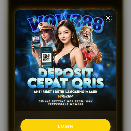
Togel China
i
WOW388: SITUS
c
ka****u4
IDR 743,756.40
e
SLOT ONLINE
Togel HK
n
s
ma****i6
GACOR RESMI &
e
IDR 1,138,742.20
d
Toto Macau
SLOT ONLINE
e
t
DEPOSIT QRIS
a
i
TERPERCAYA
l
s
WOW388 merupakan situs slot online gacor
terpercaya dan resmi yang menawarkan
permainan lengkap serta kemudahan transaksi
slot online deposit qris teraman. Cocok untuk
LOGIN
pemain yang ingin menikmati hiburan online