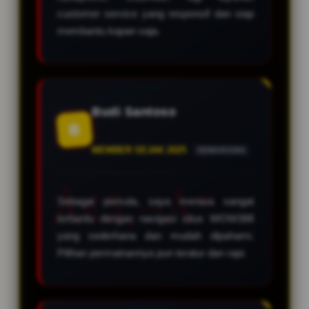
customer service yang responsif dan siap
membantu kapan saja.
Budi Santoso
B
MEMBER SEJAK 2025
SEMARANG
Sebagai pemula, saya merasa sangat
terbantu dengan navigasi situs WOW388
yang sederhana dan mudah dipahami.
Pilihan permainannya pun teratur dan rapi.