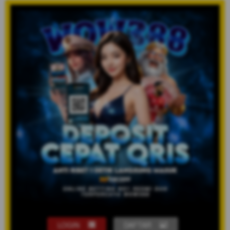
LOGIN
DAFTAR