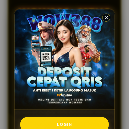
Togel Sydney
i
WOW388: SITUS
c
ma****i7
IDR 1,522,510.40
e
SLOT ONLINE
Togel Kingkong
n
s
ni****o3
GACOR RESMI &
e
IDR 1,880,037.78
d
Togel China
SLOT ONLINE
e
t
DEPOSIT QRIS
a
i
TERPERCAYA
l
s
WOW388 merupakan situs slot online gacor
terpercaya dan resmi yang menawarkan
permainan lengkap serta kemudahan transaksi
slot online deposit qris teraman. Cocok untuk
LOGIN
pemain yang ingin menikmati hiburan online