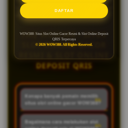
dengan suasana menyenangkan, praktis, dan
DAFTAR
penuh keuntungan menarik.
FAQ WOW388 - SITUS
WOW388: Situs Slot Online Gacor Resmi & Slot Online Deposit
QRIS Terpercaya
SLOT ONLINE GACOR
© 2026 WOW388. All Rights Reserved.
RESMI & SLOT ONLINE
DEPOSIT QRIS
Kenapa banyak pemain memilih
situs slot online gacor WOW388?
Banyak pemain memilih WOW388
karena merupakan situs slot
Bagaimana cara melakukan slot
online gacor resmi dengan sistem