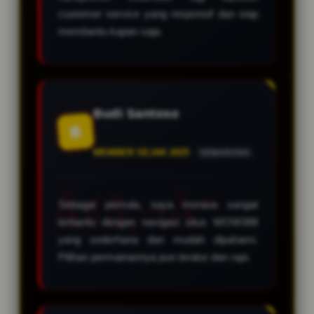
customer service yang responsif dan siap
membantu kapan saja.
Budi Santoso
B
MEMBER SEJAK 2025
SEMARANG
Sebagai pemula, saya merasa sangat
terbantu dengan navigasi situs WOW388
yang sederhana dan mudah dipahami.
Pilihan permainannya pun teratur dan rapi.