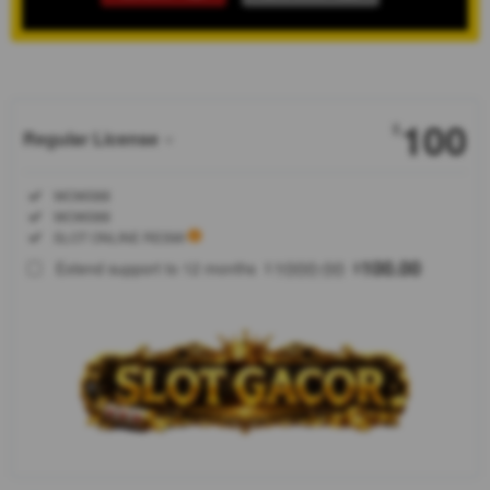
Show More
100
$
Regular License
Regular
Included:
WOW388
License
Included:
WOW388
SELECTED
Included:
SLOT ONLINE RESMI
88
$
1000.00
100.00
Extend support to 12 months
$
$
WOW388
merupakan
toko resmi
slot online
yang
menawarkan
koleksi
permainan
lengkap,