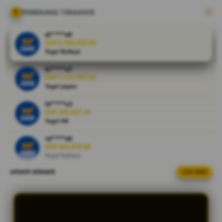
akses cepat,
dan layanan
PEMENANG TERAKHIR
terpercaya.
Cocok untuk
al****a9
pemain yang
IDR 2,195,822.00
Togel Bulleye
ingin
menikmati
bi****a7
hiburan
IDR 1,121,851.02
online
Togel Japan
dengan
la****u2
suasana
IDR 335,037.24
santai,
Togel HK
praktis, dan
penuh
ra****a5
pilihan
IDR 363,870.90
Togel Sydney
menarik.
UPDATE WINNER
LIVE FEED
al****a8
V
IDR 1,543,765.62
i
Togel Sydney
e
la****u2
w
IDR 419,030.66
l