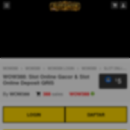
WOW388
WOW388
WOW388 LOGIN
WOW388
SLOT ONLINE RESMI
WOW388: Slot Online Gacor & Slot
5
$
Online Deposit QRIS
By
WOW388
388
sales
WOW388
LOGIN
DAFTAR