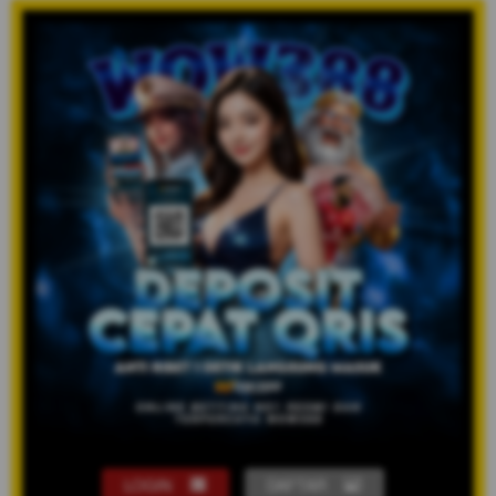
LOGIN
DAFTAR