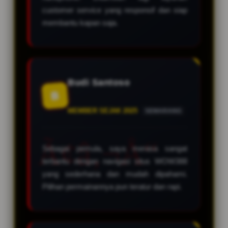
customer service yang responsif dan siap
membantu kapan saja.
Budi Santoso
B
MEMBER SEJAK 2025
SEMARANG
Sebagai pemula, saya merasa sangat
terbantu dengan navigasi situs WOW388
yang sederhana dan mudah dipahami.
Pilihan permainannya pun teratur dan rapi.