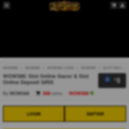
WOW388
WOW388
WOW388 LOGIN
WOW388
SLOT ONLINE RESMI
WOW388: Slot Online Gacor & Slot
5
$
Online Deposit QRIS
By
WOW388
388
sales
WOW388
LOGIN
DAFTAR