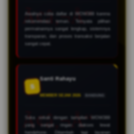
Awalnya coba daftar di WOW388 karena
rekomendasi teman. Ternyata pilihan
permainannya sangat lengkap, sistemnya
transparan, dan proses transaksi berjalan
sangat cepat.
Santi Rahayu
S
MEMBER SEJAK 2026
BANDUNG
Suka sekali dengan tampilan WOW388
yang sangat ringan diakses lewat
handphone. Ditambah lagi layanan