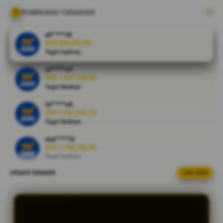
akses cepat,
dan layanan
PEMENANG TERAKHIR
terpercaya.
Cocok untuk
at****r8
pemain yang
IDR 944,493.00
Togel Sydney
ingin
menikmati
ni****o7
hiburan
IDR 1,551,182.52
online
Togel Bulleye
dengan
la****u6
suasana
IDR 1,582,432.72
santai,
Togel Bulleye
praktis, dan
penuh
ma****i5
pilihan
IDR 1,748,182.60
Togel Sydney
menarik.
UPDATE WINNER
LIVE FEED
at****r1
V
IDR 790,049.50
i
Togel Singapore
e
ni****o9
w
IDR 617,291.08
l