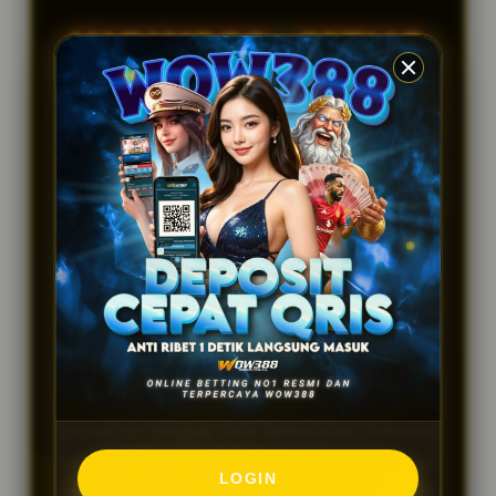
Togel Kingkong
i
WOW388: SITUS
c
bi****a3
IDR 1,406,258.18
e
SLOT ONLINE
Togel Kingkong
n
s
di****n7
GACOR RESMI &
e
IDR 1,451,820.66
d
Togel Sydney
SLOT ONLINE
e
t
DEPOSIT QRIS
a
i
TERPERCAYA
l
s
WOW388 merupakan situs slot online gacor
terpercaya dan resmi yang menawarkan
permainan lengkap serta kemudahan transaksi
slot online deposit qris teraman. Cocok untuk
LOGIN
pemain yang ingin menikmati hiburan online