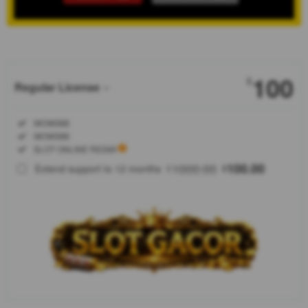
Show More
100
$
Regular License
Regular
Included:
WOW388
License
Included:
WOW388
SELECTED
Included:
SLOT ONLINE RESMI
88
$
1000.00
100.00
Extend support to 12 months
$
$
WOW388
merupakan
toko resmi
slot online
yang
menawarkan
koleksi
permainan
lengkap,