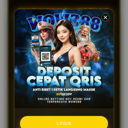
Togel Sydney
i
WOW388: SITUS
c
ni****o5
IDR 1,251,549.60
e
SLOT ONLINE
Togel Japan
n
s
ka****u7
GACOR RESMI &
e
IDR 2,043,330.94
d
Togel Singapore
SLOT ONLINE
e
t
DEPOSIT QRIS
a
i
TERPERCAYA
l
s
WOW388 merupakan situs slot online gacor
terpercaya dan resmi yang menawarkan
permainan lengkap serta kemudahan transaksi
slot online deposit qris teraman. Cocok untuk
LOGIN
pemain yang ingin menikmati hiburan online