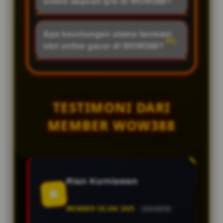
online deposit qris di WOW388?
permainan yang transparan, adil,
Melakukan slot online deposit qris
dan stabil. Selain itu, WOW388
di WOW388 sangatlah mudah.
Apa keuntungan utama bermain
menawarkan berbagai jenis
Anda hanya perlu masuk ke menu
slot online gacor di WOW388?
permainan slot online terlengkap
deposit, pilih opsi QRIS, masukkan
dengan peluang menang yang
Keuntungan utama bermain slot
nominal transfer, lalu scan kode
sangat tinggi.
online gacor di WOW388 adalah
QR yang tersedia menggunakan
Anda bisa menikmati akses
aplikasi e-wallet atau e-banking
permainan tanpa batas 24 jam
TESTIMONI DARI
Anda. Transaksi akan diproses
dengan server terbaik, jaminan
otomatis kurang dari 1 menit.
MEMBER WOW388
pembayaran penuh atas semua
kemenangan Anda, serta
beragam pilihan metode deposit
termasuk slot online deposit qris
yang super praktis dan instan.
Rian Kurniawan
R
MEMBER SEJAK 2025
JAKARTA