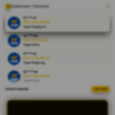
akses cepat,
dan layanan
PEMENANG TERAKHIR
terpercaya.
Cocok untuk
fi****o1
pemain yang
IDR 2,514,046.00
Togel Singapore
ingin
menikmati
ra****a5
hiburan
IDR 735,013.56
online
Togel China
dengan
fi****o7
suasana
IDR 1,138,361.72
santai,
Togel Kingkong
praktis, dan
penuh
bi****a4
pilihan
IDR 1,580,763.20
Togel China
menarik.
UPDATE WINNER
LIVE FEED
la****u5
V
IDR 1,951,820.58
i
Togel Bulleye
e
al****a0
w
IDR 2,124,711.84
l