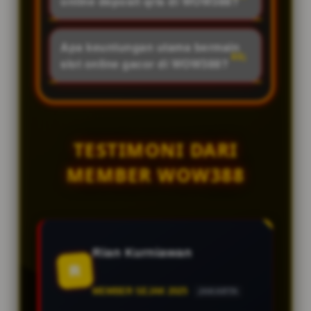
online deposit qris di WOW388?
permainan yang transparan, adil,
Melakukan slot online deposit qris
dan stabil. Selain itu, WOW388
di WOW388 sangatlah mudah.
Apa keuntungan utama bermain
menawarkan berbagai jenis
Anda hanya perlu masuk ke menu
slot online gacor di WOW388?
permainan slot online terlengkap
deposit, pilih opsi QRIS, masukkan
dengan peluang menang yang
Keuntungan utama bermain slot
nominal transfer, lalu scan kode
sangat tinggi.
online gacor di WOW388 adalah
QR yang tersedia menggunakan
Anda bisa menikmati akses
aplikasi e-wallet atau e-banking
permainan tanpa batas 24 jam
TESTIMONI DARI
Anda. Transaksi akan diproses
dengan server terbaik, jaminan
otomatis kurang dari 1 menit.
MEMBER WOW388
pembayaran penuh atas semua
kemenangan Anda, serta
beragam pilihan metode deposit
termasuk slot online deposit qris
yang super praktis dan instan.
Rian Kurniawan
R
MEMBER SEJAK 2025
JAKARTA