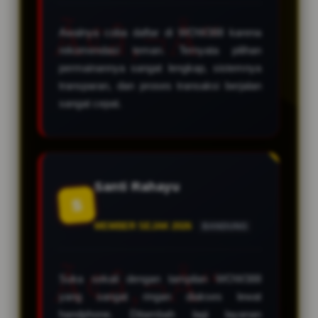
Awalnya coba daftar di WOW388 karena
rekomendasi teman. Ternyata pilihan
permainannya sangat lengkap, sistemnya
transparan, dan proses transaksi berjalan
sangat cepat.
Santi Rahayu
S
MEMBER SEJAK 2026
BANDUNG
Suka sekali dengan tampilan WOW388
yang sangat ringan diakses lewat
handphone. Ditambah lagi layanan