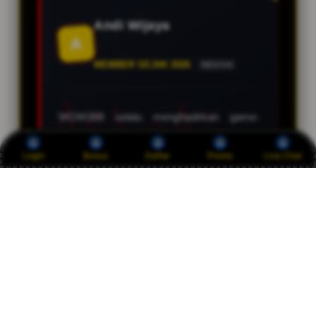
Andi Wijaya
A
MEMBER SEJAK 2026
MEDAN
WOW388 selalu menghadirkan game-
game baru yang seru secara berkala.
Pelayanannya sangat baik dan profesional
Login
Bonus
Daftar
Promo
Live Chat
dalam menjawab setiap pertanyaan
member.