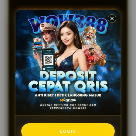
Togel China
i
WOW388: SITUS
c
la****u0
IDR 1,444,542.34
e
SLOT ONLINE
Toto Macau
n
s
ra****a0
GACOR RESMI &
e
IDR 1,789,107.98
d
Togel Bulleye
SLOT ONLINE
e
t
DEPOSIT QRIS
a
i
TERPERCAYA
l
s
WOW388 merupakan situs slot online gacor
terpercaya dan resmi yang menawarkan
permainan lengkap serta kemudahan transaksi
slot online deposit qris teraman. Cocok untuk
LOGIN
pemain yang ingin menikmati hiburan online