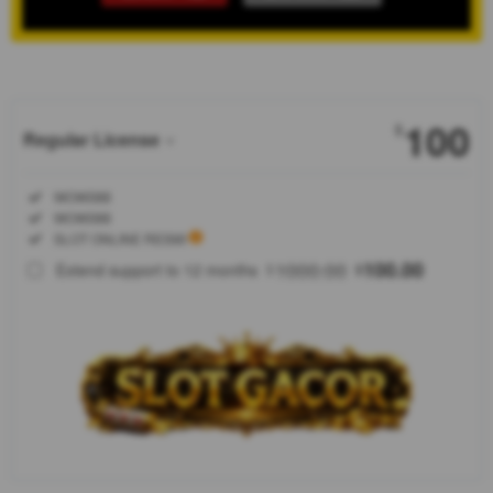
Show More
100
$
Regular License
Regular
Included:
WOW388
License
Included:
WOW388
SELECTED
Included:
SLOT ONLINE RESMI
88
$
1000.00
100.00
Extend support to 12 months
$
$
WOW388
merupakan
toko resmi
slot online
yang
menawarkan
koleksi
permainan
lengkap,