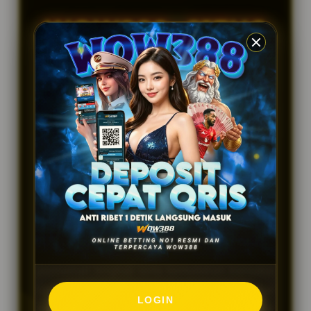
Togel Singapore
i
WOW388: SITUS
c
ma****i7
IDR 193,602.82
e
SLOT ONLINE
Toto Macau
n
s
la****u9
GACOR RESMI &
e
IDR 1,097,564.26
d
Togel HK
SLOT ONLINE
e
t
DEPOSIT QRIS
a
i
TERPERCAYA
l
s
WOW388 merupakan situs slot online gacor
terpercaya dan resmi yang menawarkan
permainan lengkap serta kemudahan transaksi
slot online deposit qris teraman. Cocok untuk
LOGIN
pemain yang ingin menikmati hiburan online