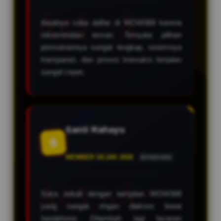
Awalnya coba daftar di WOW388 karena
rekomendasi teman. Ternyata pilihan
permainannya sangat lengkap, sistemnya
transparan, dan proses transaksi berjalan
sangat cepat.
Santi Rahayu
S
MEMBER SEJAK 2026
BANDUNG
Suka sekali dengan tampilan WOW388
yang sangat ringan diakses lewat
handphone. Ditambah lagi layanan