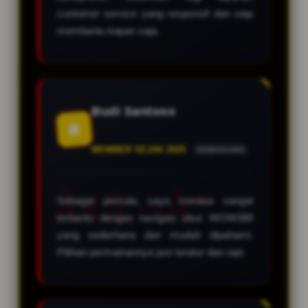
customer service yang responsif dan siap
membantu kapan saja.
Budi Santoso
B
MEMBER SEJAK 2025
SEMARANG
Sebagai pemula, saya merasa sangat
terbantu dengan navigasi situs WOW388
yang sederhana dan mudah dipahami.
Pilihan permainannya pun teratur dan rapi.