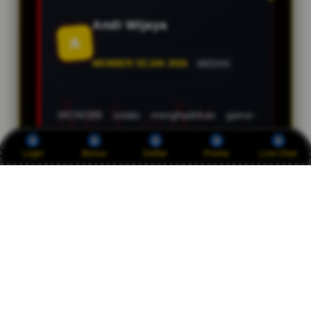
Andi Wijaya
A
MEMBER SEJAK 2026
MEDAN
WOW388 selalu menghadirkan game-
game baru yang seru secara berkala.
Pelayanannya sangat baik dan profesional
Login
Bonus
Daftar
Promo
Live Chat
dalam menjawab setiap pertanyaan
member.