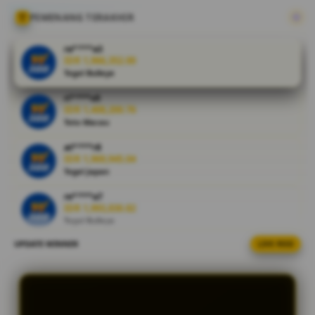
akses cepat,
dan layanan
PEMENANG TERAKHIR
terpercaya.
Cocok untuk
ra****a3
pemain yang
IDR 1,966,352.00
Togel Bulleye
ingin
menikmati
ri****o5
hiburan
IDR 1,408,200.76
online
Toto Macau
dengan
at****r8
suasana
IDR 1,969,945.04
santai,
Togel Japan
praktis, dan
penuh
re****a7
pilihan
IDR 1,993,830.82
Togel Bulleye
menarik.
UPDATE WINNER
LIVE FEED
bi****a9
V
IDR 1,757,021.38
i
Togel Sydney
e
at****r6
w
IDR 565,666.34
l