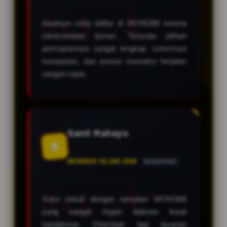
Awalnya coba daftar di WOW388 karena
rekomendasi teman. Ternyata pilihan
permainannya sangat lengkap, sistemnya
transparan, dan proses transaksi berjalan
sangat cepat.
Santi Rahayu
S
MEMBER SEJAK 2026
BANDUNG
Suka sekali dengan tampilan WOW388
yang sangat ringan diakses lewat
handphone. Ditambah lagi layanan