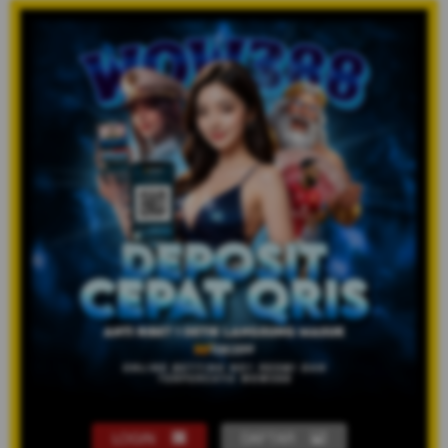
LOGIN
DAFTAR