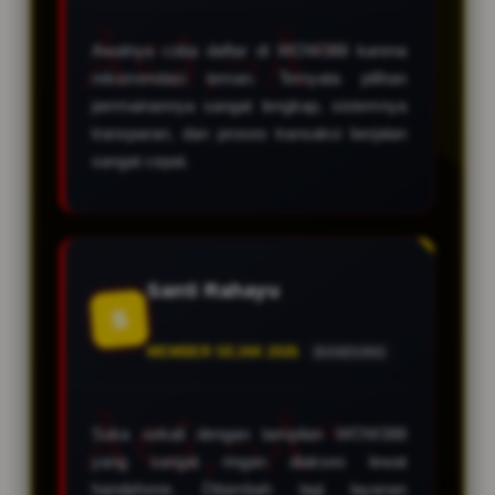
Awalnya coba daftar di WOW388 karena
rekomendasi teman. Ternyata pilihan
permainannya sangat lengkap, sistemnya
transparan, dan proses transaksi berjalan
sangat cepat.
Santi Rahayu
S
MEMBER SEJAK 2026
BANDUNG
Suka sekali dengan tampilan WOW388
yang sangat ringan diakses lewat
handphone. Ditambah lagi layanan