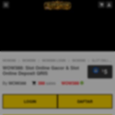
WOW388
WOW388
WOW388 LOGIN
WOW388
SLOT ONLINE RESMI
WOW388: Slot Online Gacor & Slot
5
$
Online Deposit QRIS
By
WOW388
388
sales
WOW388
LOGIN
DAFTAR