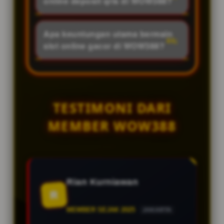
online deposit qris di WOW388?
permainan yang transparan, adil,
Melakukan slot online deposit qris
dan stabil. Selain itu, WOW388
di WOW388 sangatlah mudah.
Apa keuntungan utama bermain
menawarkan berbagai jenis
Anda hanya perlu masuk ke menu
slot online gacor di WOW388?
permainan slot online terlengkap
deposit, pilih opsi QRIS, masukkan
dengan peluang menang yang
Keuntungan utama bermain slot
nominal transfer, lalu scan kode
sangat tinggi.
online gacor di WOW388 adalah
QR yang tersedia menggunakan
Anda bisa menikmati akses
aplikasi e-wallet atau e-banking
permainan tanpa batas 24 jam
TESTIMONI DARI
Anda. Transaksi akan diproses
dengan server terbaik, jaminan
otomatis kurang dari 1 menit.
MEMBER WOW388
pembayaran penuh atas semua
kemenangan Anda, serta
beragam pilihan metode deposit
termasuk slot online deposit qris
yang super praktis dan instan.
Rian Kurniawan
R
MEMBER SEJAK 2025
JAKARTA