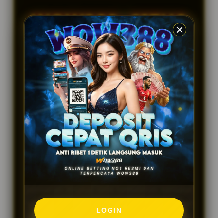
Togel Japan
i
WOW388: SITUS
c
di****n9
IDR 494,168.90
e
SLOT ONLINE
Togel HK
n
s
di****n2
GACOR RESMI &
e
IDR 1,780,001.88
d
Togel Sydney
SLOT ONLINE
e
t
DEPOSIT QRIS
a
i
TERPERCAYA
l
s
WOW388 merupakan situs slot online gacor
terpercaya dan resmi yang menawarkan
permainan lengkap serta kemudahan transaksi
slot online deposit qris teraman. Cocok untuk
LOGIN
pemain yang ingin menikmati hiburan online