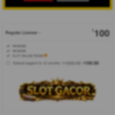
Show More
100
$
Regular License
Regular
Included:
WOW388
License
Included:
WOW388
SELECTED
Included:
SLOT ONLINE RESMI
88
$
1000.00
100.00
Extend support to 12 months
$
$
WOW388
merupakan
toko resmi
slot online
yang
menawarkan
koleksi
permainan
lengkap,