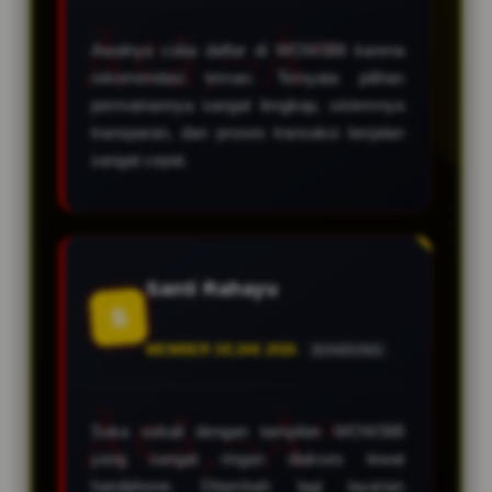
Awalnya coba daftar di WOW388 karena
rekomendasi teman. Ternyata pilihan
permainannya sangat lengkap, sistemnya
transparan, dan proses transaksi berjalan
sangat cepat.
Santi Rahayu
S
MEMBER SEJAK 2026
BANDUNG
Suka sekali dengan tampilan WOW388
yang sangat ringan diakses lewat
handphone. Ditambah lagi layanan