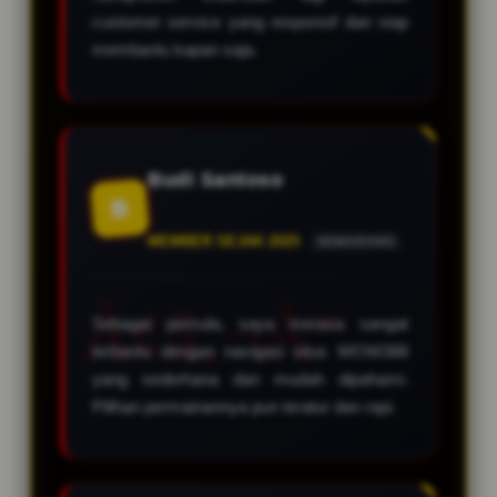
customer service yang responsif dan siap
membantu kapan saja.
Budi Santoso
B
MEMBER SEJAK 2025
SEMARANG
Sebagai pemula, saya merasa sangat
terbantu dengan navigasi situs WOW388
yang sederhana dan mudah dipahami.
Pilihan permainannya pun teratur dan rapi.