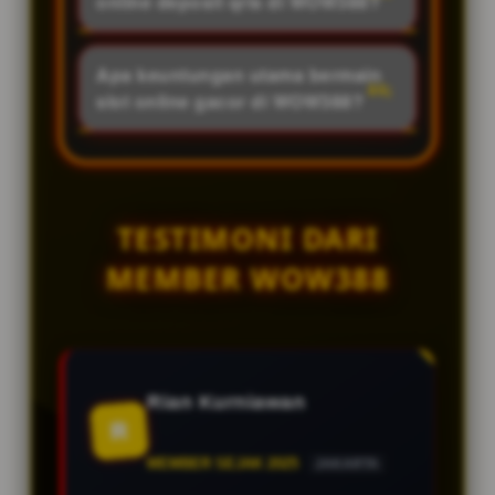
online deposit qris di WOW388?
permainan yang transparan, adil,
Melakukan slot online deposit qris
dan stabil. Selain itu, WOW388
di WOW388 sangatlah mudah.
Apa keuntungan utama bermain
menawarkan berbagai jenis
Anda hanya perlu masuk ke menu
slot online gacor di WOW388?
permainan slot online terlengkap
deposit, pilih opsi QRIS, masukkan
dengan peluang menang yang
Keuntungan utama bermain slot
nominal transfer, lalu scan kode
sangat tinggi.
online gacor di WOW388 adalah
QR yang tersedia menggunakan
Anda bisa menikmati akses
aplikasi e-wallet atau e-banking
permainan tanpa batas 24 jam
TESTIMONI DARI
Anda. Transaksi akan diproses
dengan server terbaik, jaminan
otomatis kurang dari 1 menit.
MEMBER WOW388
pembayaran penuh atas semua
kemenangan Anda, serta
beragam pilihan metode deposit
termasuk slot online deposit qris
yang super praktis dan instan.
Rian Kurniawan
R
MEMBER SEJAK 2025
JAKARTA