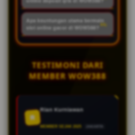
online deposit qris di WOW388?
permainan yang transparan, adil,
Melakukan slot online deposit qris
dan stabil. Selain itu, WOW388
di WOW388 sangatlah mudah.
Apa keuntungan utama bermain
menawarkan berbagai jenis
Anda hanya perlu masuk ke menu
slot online gacor di WOW388?
permainan slot online terlengkap
deposit, pilih opsi QRIS, masukkan
dengan peluang menang yang
Keuntungan utama bermain slot
nominal transfer, lalu scan kode
sangat tinggi.
online gacor di WOW388 adalah
QR yang tersedia menggunakan
Anda bisa menikmati akses
aplikasi e-wallet atau e-banking
permainan tanpa batas 24 jam
TESTIMONI DARI
Anda. Transaksi akan diproses
dengan server terbaik, jaminan
otomatis kurang dari 1 menit.
MEMBER WOW388
pembayaran penuh atas semua
kemenangan Anda, serta
beragam pilihan metode deposit
termasuk slot online deposit qris
yang super praktis dan instan.
Rian Kurniawan
R
MEMBER SEJAK 2025
JAKARTA