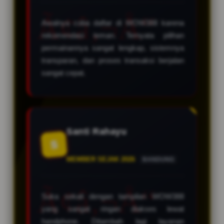
Awalnya coba daftar di WOW388 karena
rekomendasi teman. Ternyata pilihan
permainannya sangat lengkap, sistemnya
transparan, dan proses transaksi berjalan
sangat cepat.
Santi Rahayu
S
MEMBER SEJAK 2026
BANDUNG
Suka sekali dengan tampilan WOW388
yang sangat ringan diakses lewat
handphone. Ditambah lagi layanan