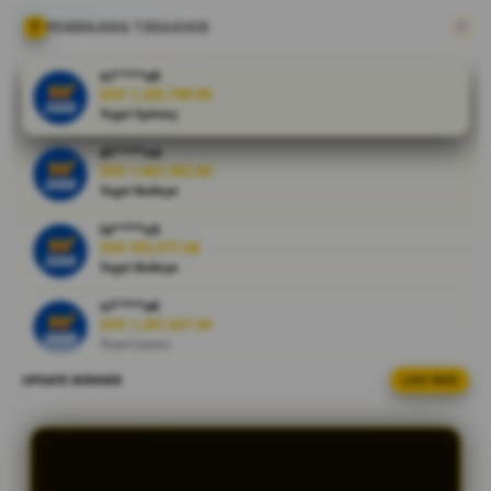
akses cepat,
dan layanan
PEMENANG TERAKHIR
terpercaya.
Cocok untuk
ni****o9
pemain yang
IDR 1,355,788.00
Togel Sydney
ingin
menikmati
di****n4
hiburan
IDR 1,667,502.80
online
Togel Bulleye
dengan
la****u5
suasana
IDR 555,577.06
santai,
Togel Bulleye
praktis, dan
penuh
vi****o9
pilihan
IDR 1,207,627.94
Togel Japan
menarik.
UPDATE WINNER
LIVE FEED
ar****o0
V
IDR 1,888,601.86
i
Togel Bulleye
e
sa****a9
w
IDR 1,147,255.44
l