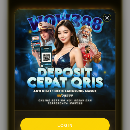
Toto Macau
i
WOW388: SITUS
c
fi****o6
IDR 1,261,233.80
e
SLOT ONLINE
Togel Singapore
n
s
sa****a8
GACOR RESMI &
e
IDR 555,697.60
d
Togel Singapore
SLOT ONLINE
e
t
DEPOSIT QRIS
a
i
TERPERCAYA
l
s
WOW388 merupakan situs slot online gacor
terpercaya dan resmi yang menawarkan
permainan lengkap serta kemudahan transaksi
slot online deposit qris teraman. Cocok untuk
LOGIN
pemain yang ingin menikmati hiburan online