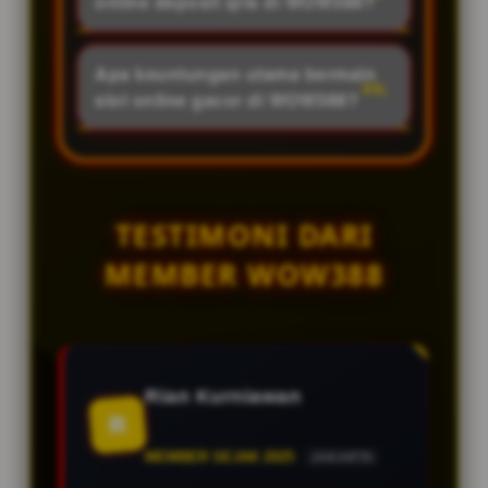
online deposit qris di WOW388?
permainan yang transparan, adil,
Melakukan slot online deposit qris
dan stabil. Selain itu, WOW388
di WOW388 sangatlah mudah.
Apa keuntungan utama bermain
menawarkan berbagai jenis
Anda hanya perlu masuk ke menu
slot online gacor di WOW388?
permainan slot online terlengkap
deposit, pilih opsi QRIS, masukkan
dengan peluang menang yang
Keuntungan utama bermain slot
nominal transfer, lalu scan kode
sangat tinggi.
online gacor di WOW388 adalah
QR yang tersedia menggunakan
Anda bisa menikmati akses
aplikasi e-wallet atau e-banking
permainan tanpa batas 24 jam
TESTIMONI DARI
Anda. Transaksi akan diproses
dengan server terbaik, jaminan
otomatis kurang dari 1 menit.
MEMBER WOW388
pembayaran penuh atas semua
kemenangan Anda, serta
beragam pilihan metode deposit
termasuk slot online deposit qris
yang super praktis dan instan.
Rian Kurniawan
R
MEMBER SEJAK 2025
JAKARTA