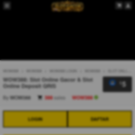
WOW388
WOW388
WOW388 LOGIN
WOW388
SLOT ONLINE RESMI
WOW388: Slot Online Gacor & Slot
5
$
Online Deposit QRIS
By
WOW388
388
sales
WOW388
LOGIN
DAFTAR