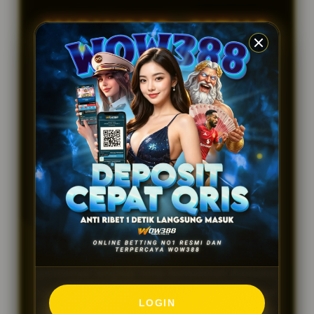
Togel Kingkong
i
WOW388: SITUS
c
ar****o9
IDR 526,873.78
e
SLOT ONLINE
Togel Sydney
n
s
ma****i6
GACOR RESMI &
e
IDR 1,357,795.36
d
Togel Sydney
SLOT ONLINE
e
t
DEPOSIT QRIS
a
i
TERPERCAYA
l
s
WOW388 merupakan situs slot online gacor
terpercaya dan resmi yang menawarkan
permainan lengkap serta kemudahan transaksi
slot online deposit qris teraman. Cocok untuk
LOGIN
pemain yang ingin menikmati hiburan online