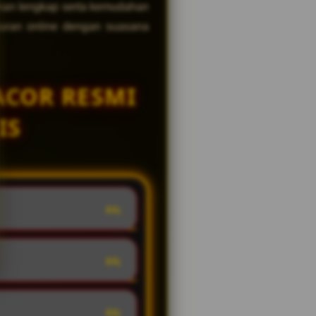
nan lengkap serta kemudahan
iburan online dengan suasana
ACOR RESMI
IS
 resmi dengan sistem
rbagai jenis permainan
 perlu masuk ke menu
 tersedia menggunakan