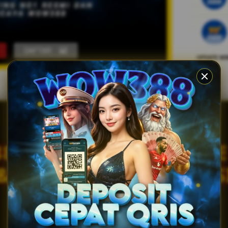
s
DAFTAR
UPDATE W
: SITUS SLOT ONLIN
& SLOT ONLINE DEPOS
TERPERCAYA