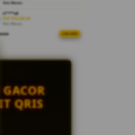
Toto Macau
ri****o8
IDR 316,226.44
Toto Macau
INNER
LIVE FEED
ra****a2
IDR 1,203,658.32
Togel Bulleye
sa****a3
IDR 1,319,008.54
Togel Japan
di****n4
IDR 655,627.72
E GACOR
Toto Macau
ra****a8
IT QRIS
IDR 1,470,333.80
Togel Bulleye