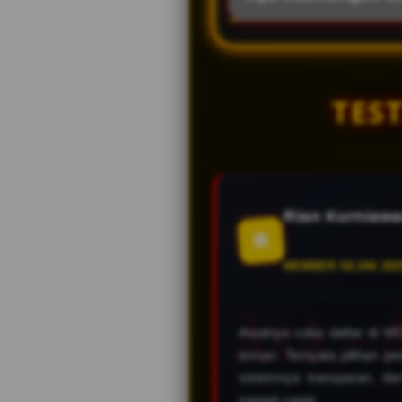
aplikasi e-wallet atau
Keuntungan utama ber
tanpa batas 24 jam d
serta beragam pilihan 
TES
Rian Kurniaw
R
MEMBER SEJAK 20
Awalnya coba daftar di 
teman. Ternyata pilihan p
sistemnya transparan, dan
sangat cepat.