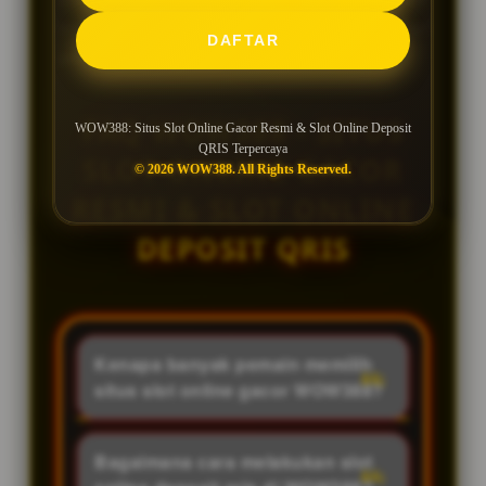
dengan suasana menyenangkan, praktis, dan
DAFTAR
penuh keuntungan menarik.
FAQ WOW388 - SITUS
WOW388: Situs Slot Online Gacor Resmi & Slot Online Deposit
QRIS Terpercaya
SLOT ONLINE GACOR
© 2026 WOW388. All Rights Reserved.
RESMI & SLOT ONLINE
DEPOSIT QRIS
Kenapa banyak pemain memilih
situs slot online gacor WOW388?
Banyak pemain memilih WOW388
karena merupakan situs slot
Bagaimana cara melakukan slot
online gacor resmi dengan sistem