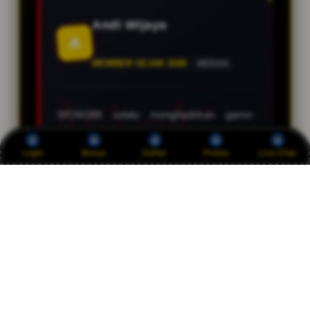
Andi Wijaya
A
MEMBER SEJAK 2026
MEDAN
WOW388 selalu menghadirkan game-
game baru yang seru secara berkala.
Pelayanannya sangat baik dan profesional
Login
Bonus
Daftar
Promo
Live Chat
dalam menjawab setiap pertanyaan
member.