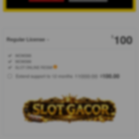
Show More
100
$
Regular License
Regular
Included:
WOW388
License
Included:
WOW388
SELECTED
Included:
SLOT ONLINE RESMI
88
$
1000.00
100.00
Extend support to 12 months
$
$
WOW388
merupakan
toko resmi
slot online
yang
menawarkan
koleksi
permainan
lengkap,