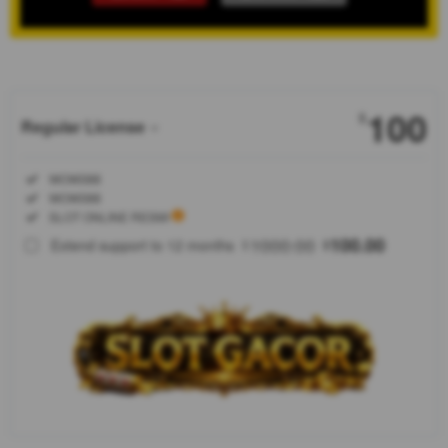
Show More
100
$
Regular License
Regular
Included:
WOW388
License
Included:
WOW388
SELECTED
Included:
SLOT ONLINE RESMI
88
$
1000.00
100.00
Extend support to 12 months
$
$
WOW388
merupakan
toko resmi
slot online
yang
menawarkan
koleksi
permainan
lengkap,