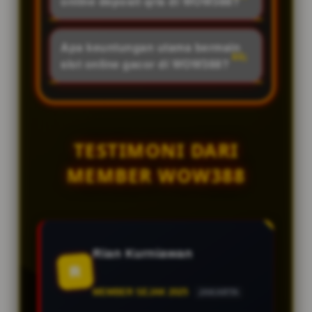
online deposit qris di WOW388?
permainan yang transparan, adil,
Melakukan slot online deposit qris
dan stabil. Selain itu, WOW388
di WOW388 sangatlah mudah.
Apa keuntungan utama bermain
menawarkan berbagai jenis
Anda hanya perlu masuk ke menu
slot online gacor di WOW388?
permainan slot online terlengkap
deposit, pilih opsi QRIS, masukkan
dengan peluang menang yang
Keuntungan utama bermain slot
nominal transfer, lalu scan kode
sangat tinggi.
online gacor di WOW388 adalah
QR yang tersedia menggunakan
Anda bisa menikmati akses
aplikasi e-wallet atau e-banking
permainan tanpa batas 24 jam
TESTIMONI DARI
Anda. Transaksi akan diproses
dengan server terbaik, jaminan
otomatis kurang dari 1 menit.
MEMBER WOW388
pembayaran penuh atas semua
kemenangan Anda, serta
beragam pilihan metode deposit
termasuk slot online deposit qris
yang super praktis dan instan.
Rian Kurniawan
R
MEMBER SEJAK 2025
JAKARTA