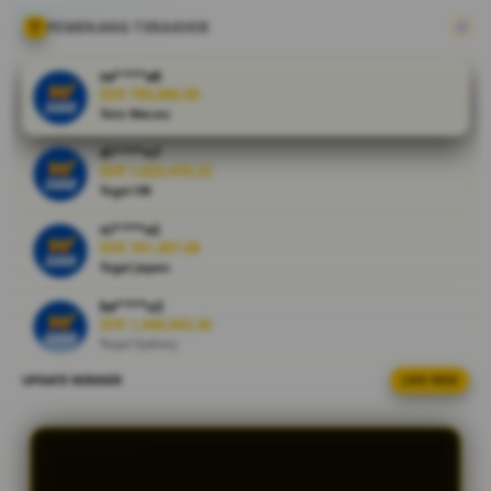
akses cepat,
dan layanan
PEMENANG TERAKHIR
terpercaya.
Cocok untuk
sa****a8
pemain yang
IDR 700,066.00
Toto Macau
ingin
menikmati
di****n7
hiburan
IDR 1,823,410.22
online
Togel HK
dengan
ni****o2
suasana
IDR 761,307.68
santai,
Togel Japan
praktis, dan
penuh
ka****u2
pilihan
IDR 1,440,943.36
Togel Sydney
menarik.
UPDATE WINNER
LIVE FEED
la****u2
V
IDR 1,014,892.68
i
Togel Bulleye
e
vi****o5
w
IDR 776,470.30
l