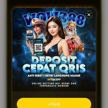
Togel Singapore
i
WOW388: SITUS
c
bi****a0
IDR 945,346.84
e
SLOT ONLINE
Togel Japan
n
s
ma****i0
GACOR RESMI &
e
IDR 876,421.74
d
Togel China
SLOT ONLINE
e
t
DEPOSIT QRIS
a
i
TERPERCAYA
l
s
WOW388 merupakan situs slot online gacor
terpercaya dan resmi yang menawarkan
permainan lengkap serta kemudahan transaksi
slot online deposit qris teraman. Cocok untuk
LOGIN
pemain yang ingin menikmati hiburan online