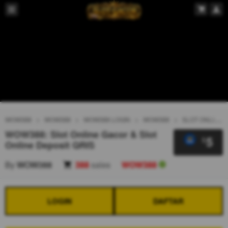
WOW388
WOW388
WOW388 LOGIN
WOW388
SLOT ONLINE RESMI
WOW388: Slot Online Gacor & Slot
5
$
Online Deposit QRIS
By
WOW388
388
sales
WOW388
LOGIN
DAFTAR