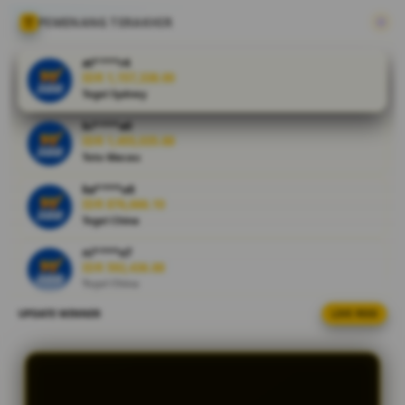
akses cepat,
dan layanan
PEMENANG TERAKHIR
terpercaya.
Cocok untuk
at****r4
pemain yang
IDR 1,157,338.00
Togel Sydney
ingin
menikmati
bi****a0
hiburan
IDR 1,455,035.88
online
Toto Macau
dengan
ka****u6
suasana
IDR 876,666.10
santai,
Togel China
praktis, dan
penuh
ni****o7
pilihan
IDR 592,436.88
Togel China
menarik.
UPDATE WINNER
LIVE FEED
ri****o8
V
IDR 2,005,083.68
i
Toto Macau
e
fi****o8
w
IDR 863,471.48
l