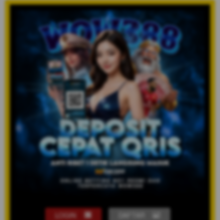
LOGIN
DAFTAR