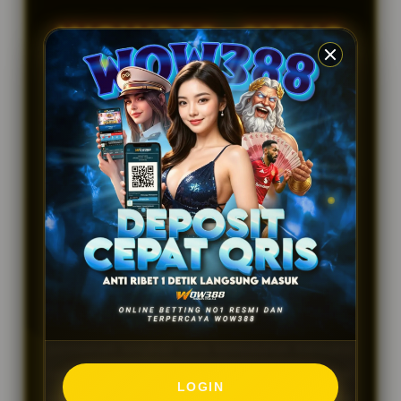
Toto Macau
i
WOW388: SITUS
c
ar****o0
IDR 1,876,746.30
e
SLOT ONLINE
Togel Singapore
n
s
re****a7
GACOR RESMI &
e
IDR 599,378.18
d
Togel China
SLOT ONLINE
e
t
DEPOSIT QRIS
a
i
TERPERCAYA
l
s
WOW388 merupakan situs slot online gacor
terpercaya dan resmi yang menawarkan
permainan lengkap serta kemudahan transaksi
slot online deposit qris teraman. Cocok untuk
LOGIN
pemain yang ingin menikmati hiburan online