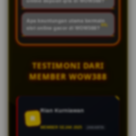
online deposit qris di WOW388?
permainan yang transparan, adil,
Melakukan slot online deposit qris
dan stabil. Selain itu, WOW388
di WOW388 sangatlah mudah.
Apa keuntungan utama bermain
menawarkan berbagai jenis
Anda hanya perlu masuk ke menu
slot online gacor di WOW388?
permainan slot online terlengkap
deposit, pilih opsi QRIS, masukkan
dengan peluang menang yang
Keuntungan utama bermain slot
nominal transfer, lalu scan kode
sangat tinggi.
online gacor di WOW388 adalah
QR yang tersedia menggunakan
Anda bisa menikmati akses
aplikasi e-wallet atau e-banking
permainan tanpa batas 24 jam
TESTIMONI DARI
Anda. Transaksi akan diproses
dengan server terbaik, jaminan
otomatis kurang dari 1 menit.
MEMBER WOW388
pembayaran penuh atas semua
kemenangan Anda, serta
beragam pilihan metode deposit
termasuk slot online deposit qris
yang super praktis dan instan.
Rian Kurniawan
R
MEMBER SEJAK 2025
JAKARTA