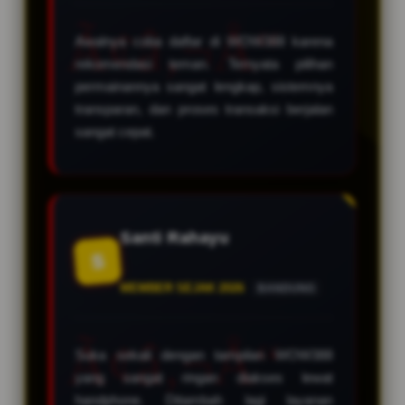
Awalnya coba daftar di WOW388 karena
rekomendasi teman. Ternyata pilihan
permainannya sangat lengkap, sistemnya
transparan, dan proses transaksi berjalan
sangat cepat.
Santi Rahayu
S
MEMBER SEJAK 2026
BANDUNG
Suka sekali dengan tampilan WOW388
yang sangat ringan diakses lewat
handphone. Ditambah lagi layanan