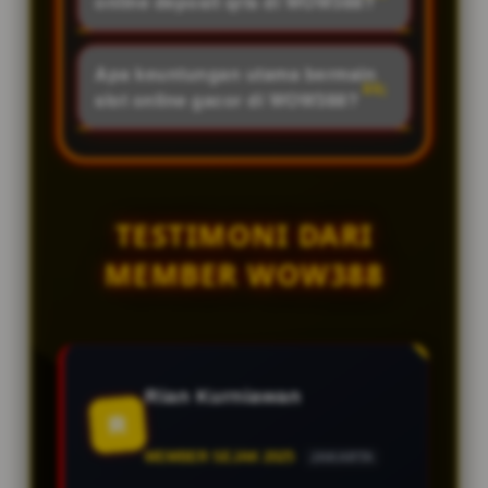
online deposit qris di WOW388?
permainan yang transparan, adil,
Melakukan slot online deposit qris
dan stabil. Selain itu, WOW388
di WOW388 sangatlah mudah.
Apa keuntungan utama bermain
menawarkan berbagai jenis
Anda hanya perlu masuk ke menu
slot online gacor di WOW388?
permainan slot online terlengkap
deposit, pilih opsi QRIS, masukkan
dengan peluang menang yang
Keuntungan utama bermain slot
nominal transfer, lalu scan kode
sangat tinggi.
online gacor di WOW388 adalah
QR yang tersedia menggunakan
Anda bisa menikmati akses
aplikasi e-wallet atau e-banking
permainan tanpa batas 24 jam
TESTIMONI DARI
Anda. Transaksi akan diproses
dengan server terbaik, jaminan
otomatis kurang dari 1 menit.
MEMBER WOW388
pembayaran penuh atas semua
kemenangan Anda, serta
beragam pilihan metode deposit
termasuk slot online deposit qris
yang super praktis dan instan.
Rian Kurniawan
R
MEMBER SEJAK 2025
JAKARTA