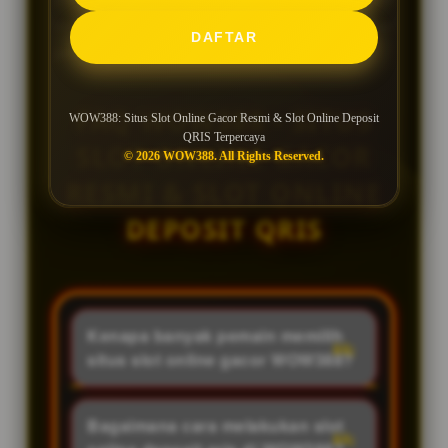
dengan suasana menyenangkan, praktis, dan
DAFTAR
penuh keuntungan menarik.
FAQ WOW388 - SITUS
WOW388: Situs Slot Online Gacor Resmi & Slot Online Deposit
QRIS Terpercaya
SLOT ONLINE GACOR
© 2026 WOW388. All Rights Reserved.
RESMI & SLOT ONLINE
DEPOSIT QRIS
Kenapa banyak pemain memilih
situs slot online gacor WOW388?
Banyak pemain memilih WOW388
karena merupakan situs slot
Bagaimana cara melakukan slot
online gacor resmi dengan sistem