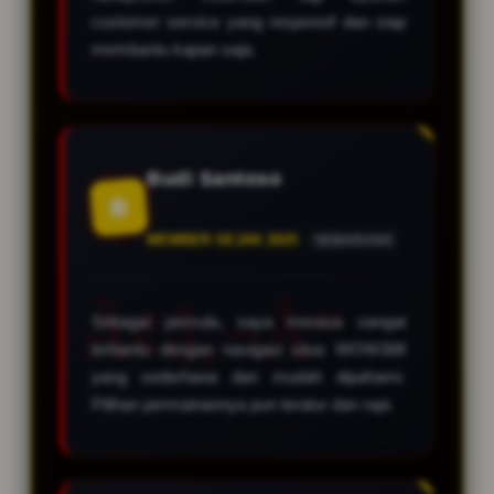
customer service yang responsif dan siap
membantu kapan saja.
Budi Santoso
B
MEMBER SEJAK 2025
SEMARANG
Sebagai pemula, saya merasa sangat
terbantu dengan navigasi situs WOW388
yang sederhana dan mudah dipahami.
Pilihan permainannya pun teratur dan rapi.