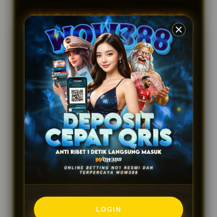
Togel Singapore
i
WOW388: SITUS
c
fi****o2
IDR 1,624,529.88
e
SLOT ONLINE
Togel Kingkong
n
s
ra****a3
GACOR RESMI &
e
IDR 784,802.32
d
Togel Japan
SLOT ONLINE
e
t
DEPOSIT QRIS
a
i
TERPERCAYA
l
s
WOW388 merupakan situs slot online gacor
terpercaya dan resmi yang menawarkan
permainan lengkap serta kemudahan transaksi
slot online deposit qris teraman. Cocok untuk
LOGIN
pemain yang ingin menikmati hiburan online