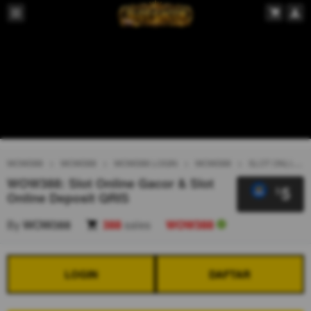
WOW388
WOW388
WOW388 LOGIN
WOW388
SLOT ONLINE RESMI
WOW388: Slot Online Gacor & Slot
5
$
Online Deposit QRIS
By
WOW388
388
sales
WOW388
LOGIN
DAFTAR