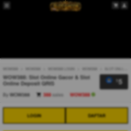
WOW388
WOW388
WOW388 LOGIN
WOW388
SLOT ONLINE RESMI
WOW388: Slot Online Gacor & Slot
5
$
Online Deposit QRIS
By
WOW388
388
sales
WOW388
LOGIN
DAFTAR