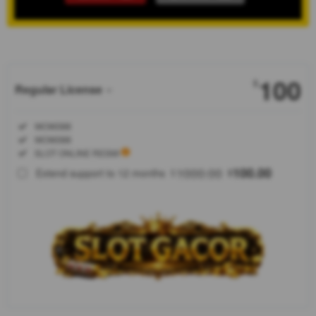
Show More
100
$
Regular License
Regular
Included:
WOW388
License
Included:
WOW388
SELECTED
Included:
SLOT ONLINE RESMI
88
$
1000.00
100.00
Extend support to 12 months
$
$
WOW388
merupakan
toko resmi
slot online
yang
menawarkan
koleksi
permainan
lengkap,