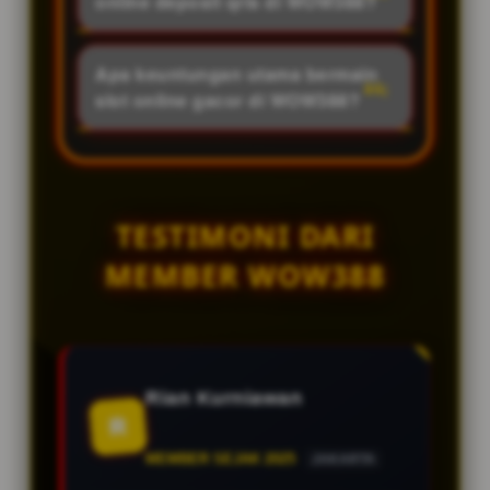
online deposit qris di WOW388?
permainan yang transparan, adil,
Melakukan slot online deposit qris
dan stabil. Selain itu, WOW388
di WOW388 sangatlah mudah.
Apa keuntungan utama bermain
menawarkan berbagai jenis
Anda hanya perlu masuk ke menu
slot online gacor di WOW388?
permainan slot online terlengkap
deposit, pilih opsi QRIS, masukkan
dengan peluang menang yang
Keuntungan utama bermain slot
nominal transfer, lalu scan kode
sangat tinggi.
online gacor di WOW388 adalah
QR yang tersedia menggunakan
Anda bisa menikmati akses
aplikasi e-wallet atau e-banking
permainan tanpa batas 24 jam
TESTIMONI DARI
Anda. Transaksi akan diproses
dengan server terbaik, jaminan
otomatis kurang dari 1 menit.
MEMBER WOW388
pembayaran penuh atas semua
kemenangan Anda, serta
beragam pilihan metode deposit
termasuk slot online deposit qris
yang super praktis dan instan.
Rian Kurniawan
R
MEMBER SEJAK 2025
JAKARTA