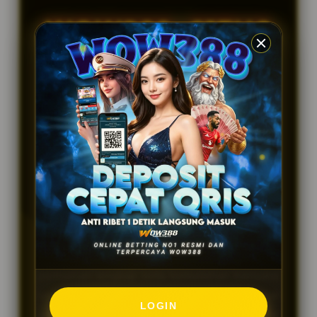
Togel Japan
i
WOW388: SITUS
c
ka****u1
IDR 1,428,959.06
e
SLOT ONLINE
Togel Japan
n
s
ri****o0
GACOR RESMI &
e
IDR 1,802,703.58
d
Togel Kingkong
SLOT ONLINE
e
t
DEPOSIT QRIS
a
i
TERPERCAYA
l
s
WOW388 merupakan situs slot online gacor
terpercaya dan resmi yang menawarkan
permainan lengkap serta kemudahan transaksi
slot online deposit qris teraman. Cocok untuk
LOGIN
pemain yang ingin menikmati hiburan online