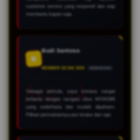
customer service yang responsif dan siap
membantu kapan saja.
Budi Santoso
B
MEMBER SEJAK 2025
SEMARANG
Sebagai pemula, saya merasa sangat
terbantu dengan navigasi situs WOW388
yang sederhana dan mudah dipahami.
Pilihan permainannya pun teratur dan rapi.