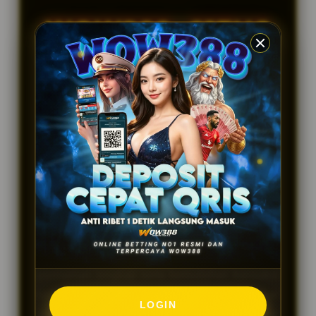
Togel Japan
i
WOW388: SITUS
c
ni****o3
IDR 1,790,980.86
e
SLOT ONLINE
Togel HK
n
s
at****r3
GACOR RESMI &
e
IDR 2,128,395.28
d
Togel HK
SLOT ONLINE
e
t
DEPOSIT QRIS
a
i
TERPERCAYA
l
s
WOW388 merupakan situs slot online gacor
terpercaya dan resmi yang menawarkan
permainan lengkap serta kemudahan transaksi
slot online deposit qris teraman. Cocok untuk
LOGIN
pemain yang ingin menikmati hiburan online