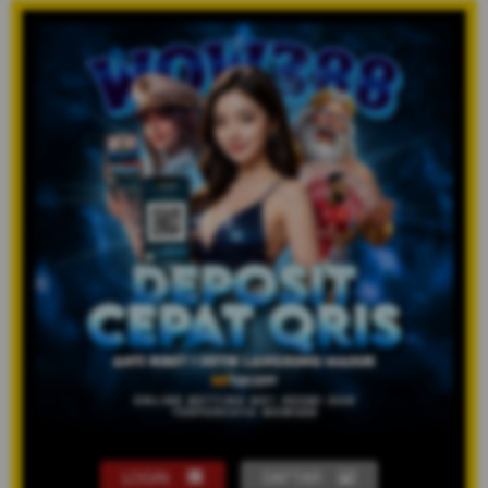
LOGIN
DAFTAR