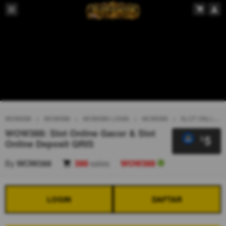
WOW388
WOW388
WOW388 LOGIN
WOW388
SLOT ONLINE RESMI
WOW388: Slot Online Gacor & Slot
5
$
Online Deposit QRIS
By
WOW388
388
sales
WOW388
LOGIN
DAFTAR