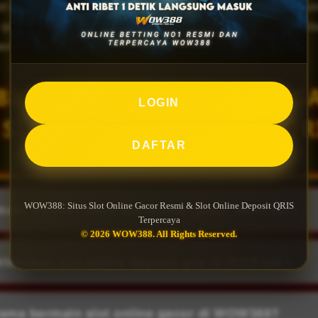
t online gacor terpercaya dan resmi yang menawarkan permai
it qris teraman. Cocok untuk pemain yang ingin menikmati h
penuh keuntungan menarik.
8 - SITUS SLOT ONLINE G
LOGIN
 SLOT ONLINE DEPOSIT QR
DAFTAR
WOW388: Situs Slot Online Gacor Resmi & Slot Online Deposit QRIS
ain memilih situs slot online gacor WOW388?
Terpercaya
© 2026 WOW388. All Rights Reserved.
ih WOW388 karena merupakan situs slot online gacor
aran, adil, dan stabil. Selain itu, WOW388 menawarkan be
lakukan slot online deposit qris di WOW388?
p dengan peluang menang yang sangat tinggi.
ne deposit qris di WOW388 sangatlah mudah. Anda hanya
QRIS, masukkan nominal transfer, lalu scan kode QR yang
ama bermain slot online gacor di WOW388?