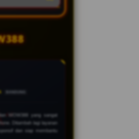
ri 1 menit.
kmati akses permainan
emua kemenangan Anda,
r praktis dan instan.
W388
26
BANDUNG
pilan WOW388 yang sangat
hone. Ditambah lagi layanan
sponsif dan siap membantu