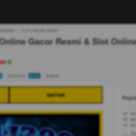
WOW388
SLOT ONLINE RESMI
Online Gacor Resmi & Slot Onlin
88
Comments
Support
8
23.187
DAFTAR
Regul
Regu
Inc
WO
Inc
WOW3
WO
Inc
SL
yang
leng
Ex