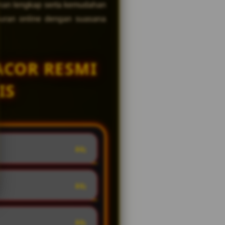
nan lengkap serta kemudahan
iburan online dengan suasana
ACOR RESMI
IS
 resmi dengan sistem
rbagai jenis permainan
 perlu masuk ke menu
 tersedia menggunakan