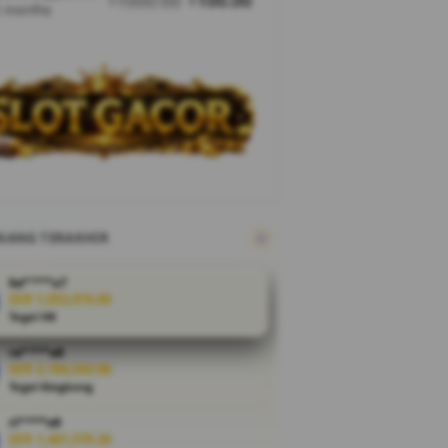
1000.00
100.00
ercaya. Cocok untuk pemain yang ingin
 months
kmati hiburan online dengan suasana
i, praktis, dan penuh pilihan menarik.
NANG TERAKHIR
ka****u7
IDR 1,053,074.00
Togel HK
ra****a8
IDR 2,184,543.96
Togel Kingkong
ri****o9
IDR 1,481,570.26