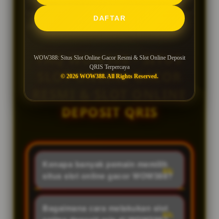
dengan suasana menyenangkan, praktis, dan
DAFTAR
penuh keuntungan menarik.
FAQ WOW388 - SITUS
WOW388: Situs Slot Online Gacor Resmi & Slot Online Deposit
QRIS Terpercaya
SLOT ONLINE GACOR
© 2026 WOW388. All Rights Reserved.
RESMI & SLOT ONLINE
DEPOSIT QRIS
Kenapa banyak pemain memilih
situs slot online gacor WOW388?
Banyak pemain memilih WOW388
karena merupakan situs slot
Bagaimana cara melakukan slot
online gacor resmi dengan sistem