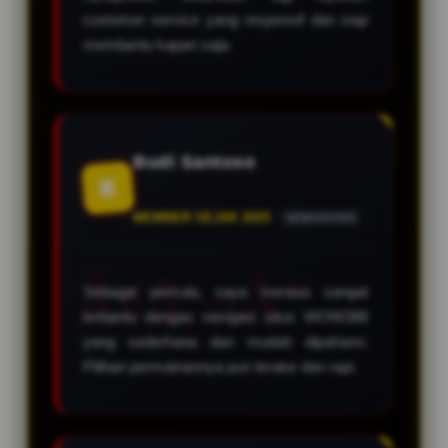
customer service yang responsif dan siap
membantu kapan saja.
Budi Santoso
B
MEMBER SEJAK 2025
SEMARANG
Sebagai pemula, saya merasa sangat
terbantu dengan navigasi situs WOW388
yang sederhana dan mudah dipahami.
Pilihan permainannya pun teratur dan rapi.