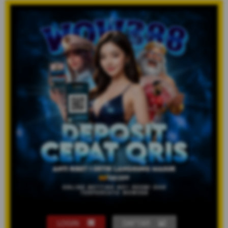
LOGIN
DAFTAR