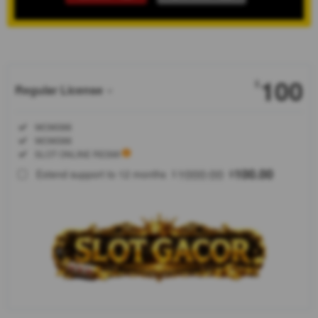
Show More
100
$
Regular License
Regular
Included:
WOW388
License
Included:
WOW388
SELECTED
Included:
SLOT ONLINE RESMI
88
$
1000.00
100.00
Extend support to 12 months
$
$
WOW388
merupakan
toko resmi
slot online
yang
menawarkan
koleksi
permainan
lengkap,