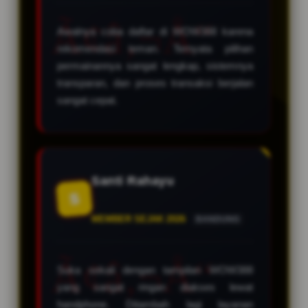
Awalnya coba daftar di WOW388 karena
rekomendasi teman. Ternyata pilihan
permainannya sangat lengkap, sistemnya
transparan, dan proses transaksi berjalan
sangat cepat.
Santi Rahayu
S
MEMBER SEJAK 2026
BANDUNG
Suka sekali dengan tampilan WOW388
yang sangat ringan diakses lewat
handphone. Ditambah lagi layanan