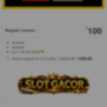
Show More
100
$
Regular License
Regular
Included:
WOW388
License
Included:
WOW388
SELECTED
Included:
SLOT ONLINE RESMI
88
$
1000.00
100.00
Extend support to 12 months
$
$
WOW388
merupakan
toko resmi
slot online
yang
menawarkan
koleksi
permainan
lengkap,