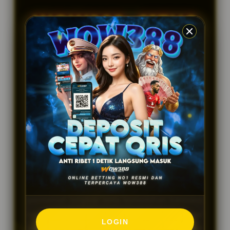
Togel Sydney
i
WOW388: SITUS
c
fi****o5
IDR 481,433.48
e
SLOT ONLINE
Toto Macau
n
s
bi****a9
GACOR RESMI &
e
IDR 1,521,977.40
d
Togel HK
SLOT ONLINE
e
t
DEPOSIT QRIS
a
i
TERPERCAYA
l
s
WOW388 merupakan situs slot online gacor
terpercaya dan resmi yang menawarkan
permainan lengkap serta kemudahan transaksi
slot online deposit qris teraman. Cocok untuk
LOGIN
pemain yang ingin menikmati hiburan online