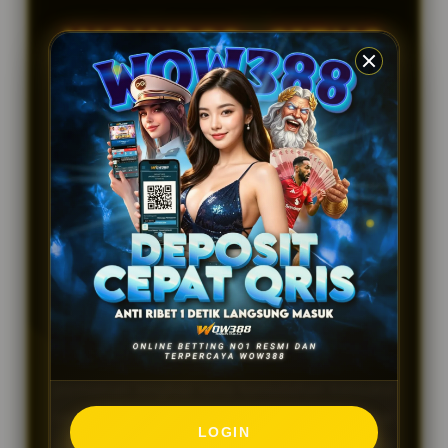
Toto Macau
i
WOW388: SITUS
c
re****a5
IDR 1,536,870.24
e
SLOT ONLINE
Togel HK
n
s
ka****u1
GACOR RESMI &
e
IDR 567,111.18
d
Togel Kingkong
SLOT ONLINE
e
t
DEPOSIT QRIS
a
i
TERPERCAYA
l
s
WOW388 merupakan situs slot online gacor
terpercaya dan resmi yang menawarkan
permainan lengkap serta kemudahan transaksi
slot online deposit qris teraman. Cocok untuk
LOGIN
pemain yang ingin menikmati hiburan online