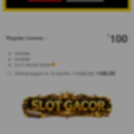
Show More
100
$
Regular License
Regular
Included:
WOW388
License
Included:
WOW388
SELECTED
Included:
SLOT ONLINE RESMI
88
$
1000.00
100.00
Extend support to 12 months
$
$
WOW388
merupakan
toko resmi
slot online
yang
menawarkan
koleksi
permainan
lengkap,