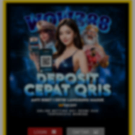
LOGIN
DAFTAR