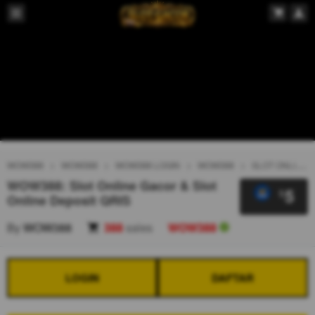
WOW388
WOW388
WOW388 LOGIN
WOW388
SLOT ONLINE RESMI
WOW388: Slot Online Gacor & Slot
5
$
Online Deposit QRIS
By
WOW388
388
sales
WOW388
LOGIN
DAFTAR