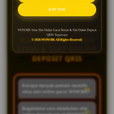
dengan suasana menyenangkan, praktis, dan
DAFTAR
penuh keuntungan menarik.
FAQ WOW388 - SITUS
WOW388: Situs Slot Online Gacor Resmi & Slot Online Deposit
QRIS Terpercaya
SLOT ONLINE GACOR
© 2026 WOW388. All Rights Reserved.
RESMI & SLOT ONLINE
DEPOSIT QRIS
Kenapa banyak pemain memilih
situs slot online gacor WOW388?
Banyak pemain memilih WOW388
karena merupakan situs slot
Bagaimana cara melakukan slot
online gacor resmi dengan sistem