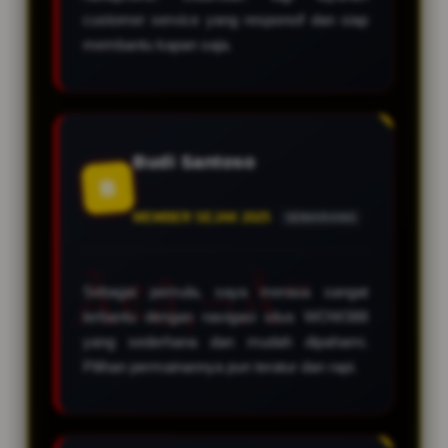
customer service yang responsif dan siap
membantu kapan saja.
Budi Santoso
B
MEMBER SEJAK 2025
SEMARANG
Sebagai pemula, saya merasa sangat
terbantu dengan navigasi situs WOW388
yang sederhana dan mudah dipahami.
Pilihan permainannya pun teratur dan rapi.