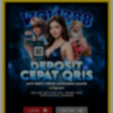
LOGIN
DAFTAR