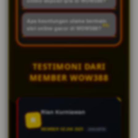
online deposit qris di WOW388?
permainan yang transparan, adil,
Melakukan slot online deposit qris
dan stabil. Selain itu, WOW388
di WOW388 sangatlah mudah.
Apa keuntungan utama bermain
menawarkan berbagai jenis
Anda hanya perlu masuk ke menu
slot online gacor di WOW388?
permainan slot online terlengkap
deposit, pilih opsi QRIS, masukkan
dengan peluang menang yang
Keuntungan utama bermain slot
nominal transfer, lalu scan kode
sangat tinggi.
online gacor di WOW388 adalah
QR yang tersedia menggunakan
Anda bisa menikmati akses
aplikasi e-wallet atau e-banking
permainan tanpa batas 24 jam
TESTIMONI DARI
Anda. Transaksi akan diproses
dengan server terbaik, jaminan
otomatis kurang dari 1 menit.
MEMBER WOW388
pembayaran penuh atas semua
kemenangan Anda, serta
beragam pilihan metode deposit
termasuk slot online deposit qris
yang super praktis dan instan.
Rian Kurniawan
R
MEMBER SEJAK 2025
JAKARTA