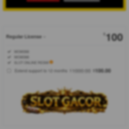
Show More
100
$
Regular License
Regular
Included:
WOW388
License
Included:
WOW388
SELECTED
Included:
SLOT ONLINE RESMI
88
$
1000.00
100.00
Extend support to 12 months
$
$
WOW388
merupakan
toko resmi
slot online
yang
menawarkan
koleksi
permainan
lengkap,