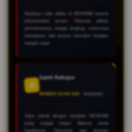
Awalnya coba daftar di WOW388 karena
rekomendasi teman. Ternyata pilihan
permainannya sangat lengkap, sistemnya
transparan, dan proses transaksi berjalan
sangat cepat.
Santi Rahayu
S
MEMBER SEJAK 2026
BANDUNG
Suka sekali dengan tampilan WOW388
yang sangat ringan diakses lewat
handphone. Ditambah lagi layanan