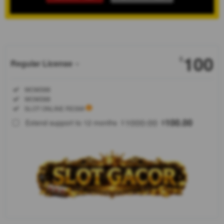
Show More
100
$
Regular License
Regular
Included:
WOW388
License
Included:
WOW388
SELECTED
Included:
SLOT ONLINE RESMI
88
$
1000.00
100.00
Extend support to 12 months
$
$
WOW388
merupakan
toko resmi
slot online
yang
menawarkan
koleksi
permainan
lengkap,