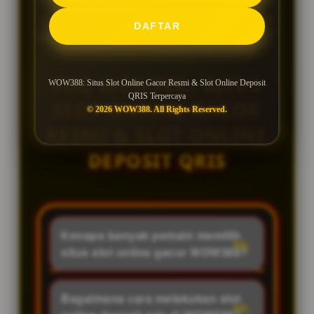
dengan suasana menyenangkan, praktis, dan
DAFTAR
penuh keuntungan menarik.
FAQ WOW388 - SITUS
WOW388: Situs Slot Online Gacor Resmi & Slot Online Deposit
QRIS Terpercaya
SLOT ONLINE GACOR
© 2026 WOW388. All Rights Reserved.
RESMI & SLOT ONLINE
DEPOSIT QRIS
Kenapa banyak pemain memilih
situs slot online gacor WOW388?
Banyak pemain memilih WOW388
karena merupakan situs slot
Bagaimana cara melakukan slot
online gacor resmi dengan sistem