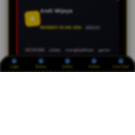
Andi Wijaya
A
MEMBER SEJAK 2026
MEDAN
WOW388 selalu menghadirkan game-
game baru yang seru secara berkala.
Pelayanannya sangat baik dan profesional
Login
Bonus
Daftar
Promo
Live Chat
dalam menjawab setiap pertanyaan
member.