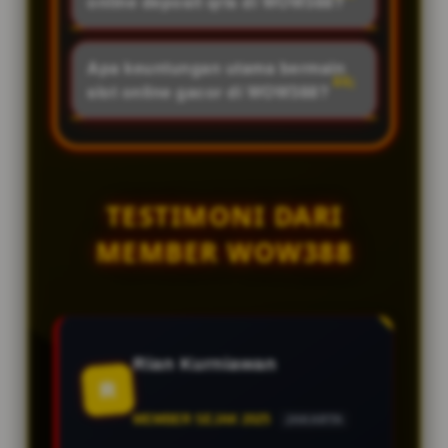
online deposit qris di WOW388?
permainan yang transparan, adil,
Melakukan slot online deposit qris
dan stabil. Selain itu, WOW388
di WOW388 sangatlah mudah.
Apa keuntungan utama bermain
menawarkan berbagai jenis
Anda hanya perlu masuk ke menu
slot online gacor di WOW388?
permainan slot online terlengkap
deposit, pilih opsi QRIS, masukkan
dengan peluang menang yang
Keuntungan utama bermain slot
nominal transfer, lalu scan kode
sangat tinggi.
online gacor di WOW388 adalah
QR yang tersedia menggunakan
Anda bisa menikmati akses
aplikasi e-wallet atau e-banking
permainan tanpa batas 24 jam
TESTIMONI DARI
Anda. Transaksi akan diproses
dengan server terbaik, jaminan
otomatis kurang dari 1 menit.
MEMBER WOW388
pembayaran penuh atas semua
kemenangan Anda, serta
beragam pilihan metode deposit
termasuk slot online deposit qris
yang super praktis dan instan.
Rian Kurniawan
R
MEMBER SEJAK 2025
JAKARTA