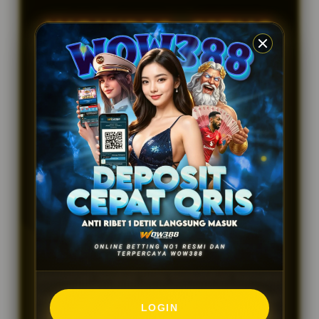
Togel Japan
i
WOW388: SITUS
c
ma****i9
IDR 1,386,183.76
e
SLOT ONLINE
Togel Japan
n
s
ma****i8
GACOR RESMI &
e
IDR 746,316.44
d
Togel China
SLOT ONLINE
e
t
DEPOSIT QRIS
a
i
TERPERCAYA
l
s
WOW388 merupakan situs slot online gacor
terpercaya dan resmi yang menawarkan
permainan lengkap serta kemudahan transaksi
slot online deposit qris teraman. Cocok untuk
LOGIN
pemain yang ingin menikmati hiburan online