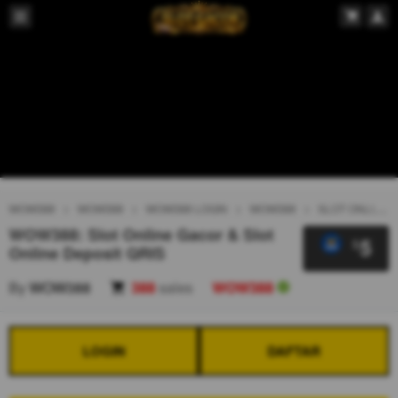
WOW388
WOW388
WOW388 LOGIN
WOW388
SLOT ONLINE RESMI
WOW388: Slot Online Gacor & Slot
5
$
Online Deposit QRIS
By
WOW388
388
sales
WOW388
LOGIN
DAFTAR