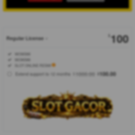
Show More
100
$
Regular License
Regular
Included:
WOW388
License
Included:
WOW388
SELECTED
Included:
SLOT ONLINE RESMI
88
$
1000.00
100.00
Extend support to 12 months
$
$
WOW388
merupakan
toko resmi
slot online
yang
menawarkan
koleksi
permainan
lengkap,