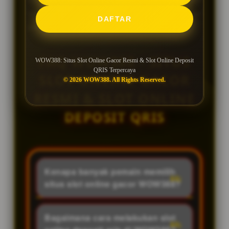
dengan suasana menyenangkan, praktis, dan
DAFTAR
penuh keuntungan menarik.
FAQ WOW388 - SITUS
WOW388: Situs Slot Online Gacor Resmi & Slot Online Deposit
QRIS Terpercaya
SLOT ONLINE GACOR
© 2026 WOW388. All Rights Reserved.
RESMI & SLOT ONLINE
DEPOSIT QRIS
Kenapa banyak pemain memilih
situs slot online gacor WOW388?
Banyak pemain memilih WOW388
karena merupakan situs slot
Bagaimana cara melakukan slot
online gacor resmi dengan sistem