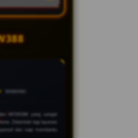
ri 1 menit.
kmati akses permainan
emua kemenangan Anda,
r praktis dan instan.
W388
26
BANDUNG
pilan WOW388 yang sangat
hone. Ditambah lagi layanan
sponsif dan siap membantu