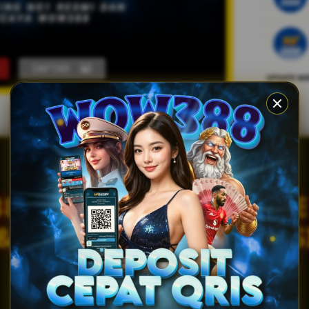
s
DAFTAR
UPDATE W
: SITUS SLOT ONLIN
& SLOT ONLINE DEPOS
TERPERCAYA