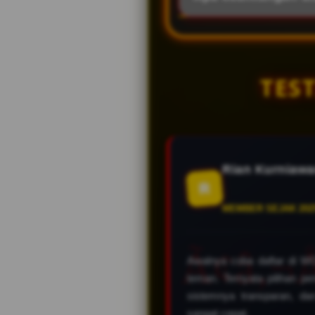
aplikasi e-wallet atau
Keuntungan utama ber
tanpa batas 24 jam d
serta beragam pilihan 
TES
Rian Kurniaw
R
MEMBER SEJAK 20
Awalnya coba daftar di 
teman. Ternyata pilihan p
sistemnya transparan, dan
sangat cepat.