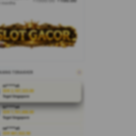
1000.00
100.00
ercaya. Cocok untuk pemain yang ingin
 months
kmati hiburan online dengan suasana
i, praktis, dan penuh pilihan menarik.
NANG TERAKHIR
ni****o5
IDR 2,187,323.00
Togel Singapore
bi****a4
IDR 1,761,606.00
Togel Singapore
sa****a5
IDR 861,922.50