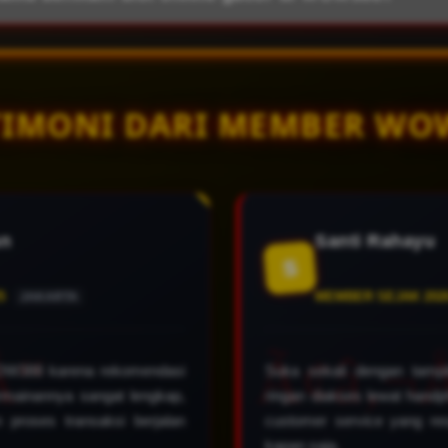
 e-banking Anda. Transaksi akan diproses otomatis kurang da
main slot online gacor di WOW388 adalah Anda bisa meni
engan server terbaik, jaminan pembayaran penuh atas s
metode deposit termasuk slot online deposit qris yang supe
TIMONI DARI MEMBER WO
an
Santi Rahayu
S
25
MEMBER SEJAK 20
JAKARTA
WOW388 karena rekomendasi
Suka sekali dengan tam
ermainannya sangat lengkap,
ringan diakses lewat handp
 proses transaksi berjalan
customer service yang re
kapan saja.