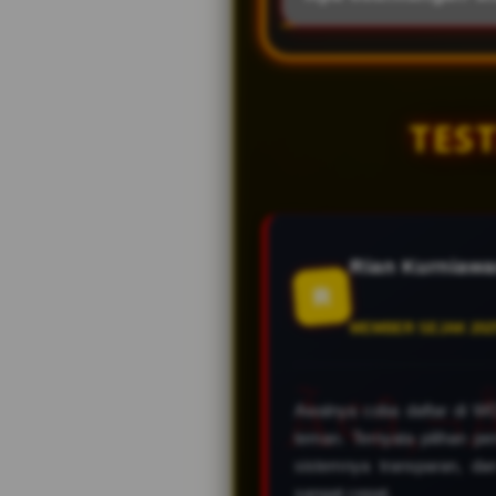
aplikasi e-wallet atau
Keuntungan utama ber
tanpa batas 24 jam d
serta beragam pilihan 
TES
Rian Kurniaw
R
MEMBER SEJAK 20
Awalnya coba daftar di 
teman. Ternyata pilihan p
sistemnya transparan, dan
sangat cepat.