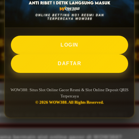
t online gacor terpercaya dan resmi yang menawarkan permai
it qris teraman. Cocok untuk pemain yang ingin menikmati h
penuh keuntungan menarik.
8 - SITUS SLOT ONLINE G
LOGIN
 SLOT ONLINE DEPOSIT QR
DAFTAR
WOW388: Situs Slot Online Gacor Resmi & Slot Online Deposit QRIS
ain memilih situs slot online gacor WOW388?
Terpercaya
© 2026 WOW388. All Rights Reserved.
ih WOW388 karena merupakan situs slot online gacor
aran, adil, dan stabil. Selain itu, WOW388 menawarkan be
lakukan slot online deposit qris di WOW388?
p dengan peluang menang yang sangat tinggi.
ne deposit qris di WOW388 sangatlah mudah. Anda hanya
QRIS, masukkan nominal transfer, lalu scan kode QR yang
ama bermain slot online gacor di WOW388?