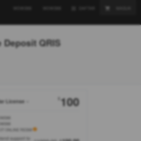
WOW388
WOW388
DAFTAR
MASUK
e Deposit QRIS
100
$
ar License
88
lar License
$
SELECTED
luded:
W388
luded:
88 merupakan toko resmi slot online
W388
luded:
OT ONLINE RESMI
 menawarkan koleksi permainan
kap, akses cepat, dan layanan
tend support to
$
$