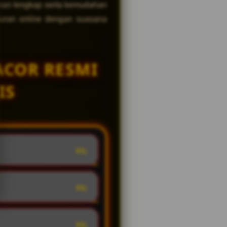
nan lengkap serta kemudahan
iburan online dengan suasana
ACOR RESMI
IS
 resmi dengan sistem
rbagai jenis permainan
 perlu masuk ke menu
 tersedia menggunakan