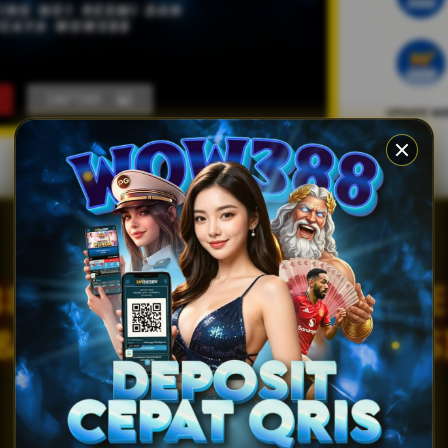
s
DAFTAR
UPDATE W
: SITUS SLOT ONLIN
& SLOT ONLINE DEPOS
TERPERCAYA