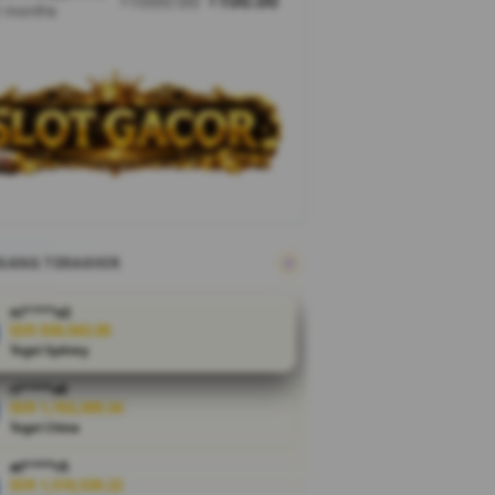
1000.00
100.00
ercaya. Cocok untuk pemain yang ingin
 months
kmati hiburan online dengan suasana
i, praktis, dan penuh pilihan menarik.
NANG TERAKHIR
ni****o2
IDR 939,943.00
Togel Sydney
ri****o0
IDR 1,763,399.34
Togel China
at****r5
IDR 1,510,539.22