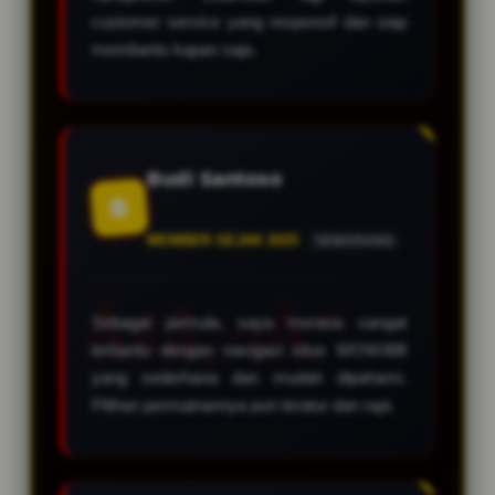
customer service yang responsif dan siap
membantu kapan saja.
Budi Santoso
B
MEMBER SEJAK 2025
SEMARANG
Sebagai pemula, saya merasa sangat
terbantu dengan navigasi situs WOW388
yang sederhana dan mudah dipahami.
Pilihan permainannya pun teratur dan rapi.