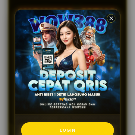
Togel Singapore
i
WOW388: SITUS
c
di****n5
IDR 1,640,919.22
e
SLOT ONLINE
Togel HK
n
s
la****u0
GACOR RESMI &
e
IDR 567,088.22
d
Togel Kingkong
SLOT ONLINE
e
t
DEPOSIT QRIS
a
i
TERPERCAYA
l
s
WOW388 merupakan situs slot online gacor
terpercaya dan resmi yang menawarkan
permainan lengkap serta kemudahan transaksi
slot online deposit qris teraman. Cocok untuk
LOGIN
pemain yang ingin menikmati hiburan online