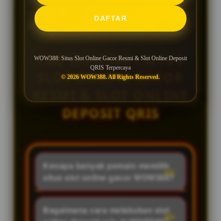
dengan suasana menyenangkan, praktis, dan
DAFTAR
penuh keuntungan menarik.
FAQ WOW388 - SITUS
WOW388: Situs Slot Online Gacor Resmi & Slot Online Deposit
QRIS Terpercaya
SLOT ONLINE GACOR
© 2026 WOW388. All Rights Reserved.
RESMI & SLOT ONLINE
DEPOSIT QRIS
Kenapa banyak pemain memilih
situs slot online gacor WOW388?
Banyak pemain memilih WOW388
karena merupakan situs slot
Bagaimana cara melakukan slot
online gacor resmi dengan sistem