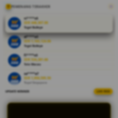
akses cepat,
dan layanan
PEMENANG TERAKHIR
terpercaya.
Cocok untuk
vi****o5
pemain yang
IDR 448,307.00
Togel Bulleye
ingin
menikmati
al****a3
hiburan
IDR 1,165,124.06
online
Togel Bulleye
dengan
fi****o3
suasana
IDR 534,281.66
santai,
Toto Macau
praktis, dan
penuh
sa****a7
pilihan
IDR 1,950,595.50
Togel Singapore
menarik.
UPDATE WINNER
LIVE FEED
re****a8
V
IDR 760,868.98
i
Toto Macau
e
ma****i9
w
IDR 547,731.30
l