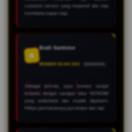
customer service yang responsif dan siap
membantu kapan saja.
Budi Santoso
B
MEMBER SEJAK 2025
SEMARANG
Sebagai pemula, saya merasa sangat
terbantu dengan navigasi situs WOW388
yang sederhana dan mudah dipahami.
Pilihan permainannya pun teratur dan rapi.