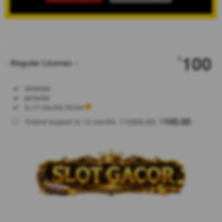
Show More
100
$
Regular License
Regular
Included:
WOW388
License
Included:
WOW388
SELECTED
Included:
SLOT ONLINE RESMI
88
$
1000.00
100.00
Extend support to 12 months
$
$
WOW388
merupakan
toko resmi
slot online
yang
menawarkan
koleksi
permainan
lengkap,