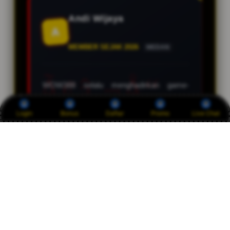
Andi Wijaya
A
MEMBER SEJAK 2026
MEDAN
WOW388 selalu menghadirkan game-
game baru yang seru secara berkala.
Pelayanannya sangat baik dan profesional
Login
Bonus
Daftar
Promo
Live Chat
dalam menjawab setiap pertanyaan
member.