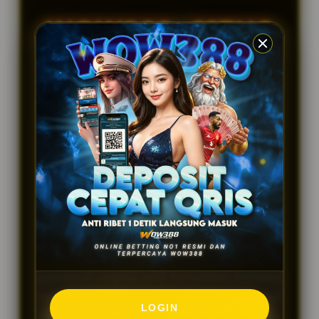
Togel Bulleye
i
WOW388: SITUS
c
di****n3
IDR 1,746,320.38
e
SLOT ONLINE
Togel Kingkong
n
s
re****a4
GACOR RESMI &
e
IDR 1,272,474.36
d
Togel Bulleye
SLOT ONLINE
e
t
DEPOSIT QRIS
a
i
TERPERCAYA
l
s
WOW388 merupakan situs slot online gacor
terpercaya dan resmi yang menawarkan
permainan lengkap serta kemudahan transaksi
slot online deposit qris teraman. Cocok untuk
LOGIN
pemain yang ingin menikmati hiburan online