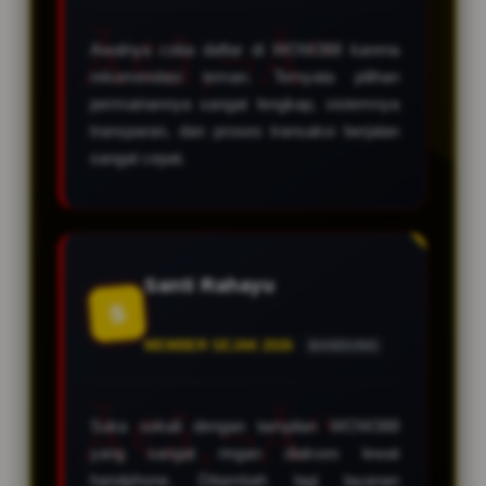
Awalnya coba daftar di WOW388 karena
rekomendasi teman. Ternyata pilihan
permainannya sangat lengkap, sistemnya
transparan, dan proses transaksi berjalan
sangat cepat.
Santi Rahayu
S
MEMBER SEJAK 2026
BANDUNG
Suka sekali dengan tampilan WOW388
yang sangat ringan diakses lewat
handphone. Ditambah lagi layanan