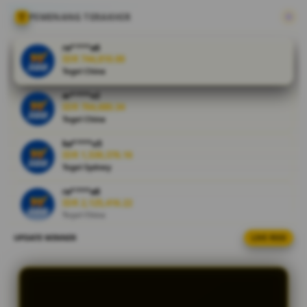
akses cepat,
dan layanan
PEMENANG TERAKHIR
terpercaya.
Cocok untuk
ra****a8
pemain yang
IDR 744,810.00
Togel China
ingin
menikmati
ar****o2
hiburan
IDR 764,680.34
online
Togel China
dengan
ka****u5
suasana
IDR 1,539,376.16
santai,
Togel Sydney
praktis, dan
penuh
ra****a8
pilihan
IDR 2,125,416.22
Togel China
menarik.
UPDATE WINNER
LIVE FEED
ra****a5
V
IDR 415,201.26
i
Togel China
e
sa****a1
w
IDR 1,529,499.26
l