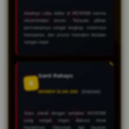
Awalnya coba daftar di WOW388 karena
rekomendasi teman. Ternyata pilihan
permainannya sangat lengkap, sistemnya
transparan, dan proses transaksi berjalan
sangat cepat.
Santi Rahayu
S
MEMBER SEJAK 2026
BANDUNG
Suka sekali dengan tampilan WOW388
yang sangat ringan diakses lewat
handphone. Ditambah lagi layanan