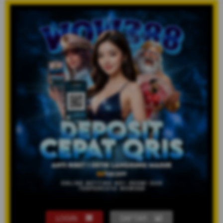
LOGIN
DAFTAR