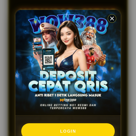
Togel Japan
i
WOW388: SITUS
c
at****r1
IDR 1,604,361.98
e
SLOT ONLINE
Togel China
n
s
ri****o8
GACOR RESMI &
e
IDR 1,992,486.02
d
Togel Sydney
SLOT ONLINE
e
t
DEPOSIT QRIS
a
i
TERPERCAYA
l
s
WOW388 merupakan situs slot online gacor
terpercaya dan resmi yang menawarkan
permainan lengkap serta kemudahan transaksi
slot online deposit qris teraman. Cocok untuk
LOGIN
pemain yang ingin menikmati hiburan online