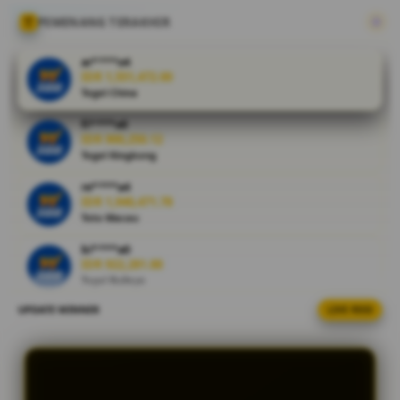
akses cepat,
dan layanan
PEMENANG TERAKHIR
terpercaya.
Cocok untuk
ar****o4
pemain yang
IDR 1,551,472.00
Togel China
ingin
menikmati
fi****o0
hiburan
IDR 900,250.12
online
Togel Kingkong
dengan
re****a4
suasana
IDR 1,940,471.78
santai,
Toto Macau
praktis, dan
penuh
bi****a0
pilihan
IDR 922,281.88
Togel Bulleye
menarik.
UPDATE WINNER
LIVE FEED
ni****o4
V
IDR 1,957,832.82
i
Togel Japan
e
at****r9
w
IDR 2,102,370.94
l