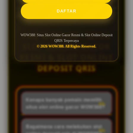
dengan suasana menyenangkan, praktis, dan
DAFTAR
penuh keuntungan menarik.
FAQ WOW388 - SITUS
WOW388: Situs Slot Online Gacor Resmi & Slot Online Deposit
QRIS Terpercaya
SLOT ONLINE GACOR
© 2026 WOW388. All Rights Reserved.
RESMI & SLOT ONLINE
DEPOSIT QRIS
Kenapa banyak pemain memilih
situs slot online gacor WOW388?
Banyak pemain memilih WOW388
karena merupakan situs slot
Bagaimana cara melakukan slot
online gacor resmi dengan sistem