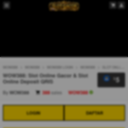
WOW388
WOW388
WOW388 LOGIN
WOW388
SLOT ONLINE RESMI
WOW388: Slot Online Gacor & Slot
5
$
Online Deposit QRIS
By
WOW388
388
sales
WOW388
LOGIN
DAFTAR