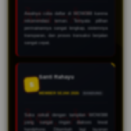
Awalnya coba daftar di WOW388 karena
rekomendasi teman. Ternyata pilihan
permainannya sangat lengkap, sistemnya
transparan, dan proses transaksi berjalan
sangat cepat.
Santi Rahayu
S
MEMBER SEJAK 2026
BANDUNG
Suka sekali dengan tampilan WOW388
yang sangat ringan diakses lewat
handphone. Ditambah lagi layanan