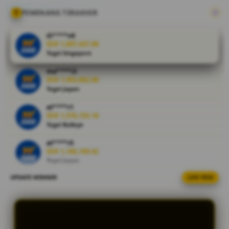
akses cepat,
dan layanan
PEMENANG TERAKHIR
terpercaya.
Cocok untuk
di****n8
pemain yang
IDR 1,897,437.00
Togel Singapore
ingin
menikmati
ma****i3
hiburan
IDR 1,993,862.80
online
Togel Japan
dengan
at****r1
suasana
IDR 1,576,153.16
santai,
Togel Bulleye
praktis, dan
penuh
at****r5
pilihan
IDR 1,160,169.62
Togel Japan
menarik.
UPDATE WINNER
LIVE FEED
ri****o3
V
IDR 1,218,376.50
i
Togel Kingkong
e
ri****o6
w
IDR 1,487,019.98
l