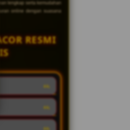
nan lengkap serta kemudahan
iburan online dengan suasana
ACOR RESMI
IS
 resmi dengan sistem
rbagai jenis permainan
 perlu masuk ke menu
 tersedia menggunakan