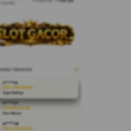
1000.00
100.00
ercaya. Cocok untuk pemain yang ingin
 months
kmati hiburan online dengan suasana
i, praktis, dan penuh pilihan menarik.
NANG TERAKHIR
ri****o3
IDR 1,958,632.00
Togel Bulleye
ri****o7
IDR 942,416.98
Toto Macau
ar****o8
IDR 1,615,072.00