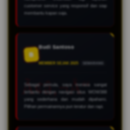
customer service yang responsif dan siap
membantu kapan saja.
Budi Santoso
B
MEMBER SEJAK 2025
SEMARANG
Sebagai pemula, saya merasa sangat
terbantu dengan navigasi situs WOW388
yang sederhana dan mudah dipahami.
Pilihan permainannya pun teratur dan rapi.