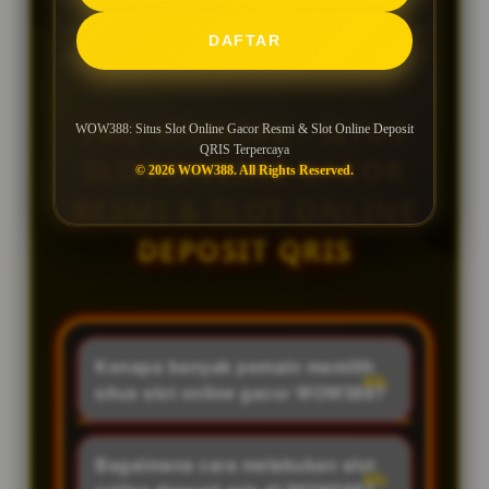
dengan suasana menyenangkan, praktis, dan
DAFTAR
penuh keuntungan menarik.
FAQ WOW388 - SITUS
WOW388: Situs Slot Online Gacor Resmi & Slot Online Deposit
QRIS Terpercaya
SLOT ONLINE GACOR
© 2026 WOW388. All Rights Reserved.
RESMI & SLOT ONLINE
DEPOSIT QRIS
Kenapa banyak pemain memilih
situs slot online gacor WOW388?
Banyak pemain memilih WOW388
karena merupakan situs slot
Bagaimana cara melakukan slot
online gacor resmi dengan sistem