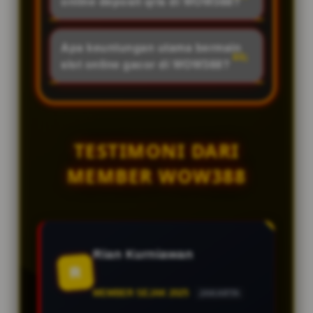
online deposit qris di WOW388?
permainan yang transparan, adil,
Melakukan slot online deposit qris
dan stabil. Selain itu, WOW388
di WOW388 sangatlah mudah.
Apa keuntungan utama bermain
menawarkan berbagai jenis
Anda hanya perlu masuk ke menu
slot online gacor di WOW388?
permainan slot online terlengkap
deposit, pilih opsi QRIS, masukkan
dengan peluang menang yang
Keuntungan utama bermain slot
nominal transfer, lalu scan kode
sangat tinggi.
online gacor di WOW388 adalah
QR yang tersedia menggunakan
Anda bisa menikmati akses
aplikasi e-wallet atau e-banking
permainan tanpa batas 24 jam
TESTIMONI DARI
Anda. Transaksi akan diproses
dengan server terbaik, jaminan
otomatis kurang dari 1 menit.
MEMBER WOW388
pembayaran penuh atas semua
kemenangan Anda, serta
beragam pilihan metode deposit
termasuk slot online deposit qris
yang super praktis dan instan.
Rian Kurniawan
R
MEMBER SEJAK 2025
JAKARTA