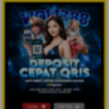
LOGIN
DAFTAR