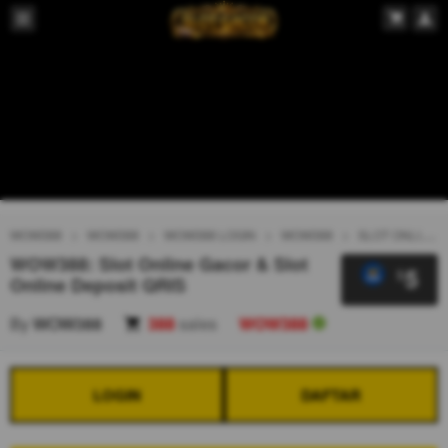
WOW388
WOW388
WOW388 LOGIN
WOW388
SLOT ONLINE RESMI
WOW388: Slot Online Gacor & Slot
5
$
Online Deposit QRIS
By
WOW388
388
sales
WOW388
LOGIN
DAFTAR