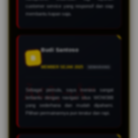
customer service yang responsif dan siap
membantu kapan saja.
Budi Santoso
B
MEMBER SEJAK 2025
SEMARANG
Sebagai pemula, saya merasa sangat
terbantu dengan navigasi situs WOW388
yang sederhana dan mudah dipahami.
Pilihan permainannya pun teratur dan rapi.