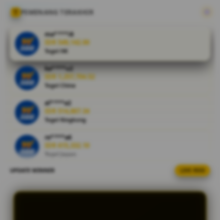
akses cepat,
dan layanan
PEMENANG TERAKHIR
terpercaya.
Cocok untuk
ma****i8
pemain yang
IDR 549,142.00
Togel HK
ingin
menikmati
ka****u2
hiburan
IDR 1,257,704.52
online
Togel China
dengan
al****a2
suasana
IDR 514,867.34
santai,
Togel Kingkong
praktis, dan
penuh
re****a6
pilihan
IDR 615,332.10
Togel Japan
menarik.
UPDATE WINNER
LIVE FEED
ka****u1
V
IDR 1,896,715.76
i
Togel Bulleye
e
di****n0
w
IDR 1,498,313.84
l