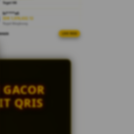
Togel HK
bi****a5
IDR 1,076,632.12
Togel Kingkong
INNER
LIVE FEED
re****a3
IDR 827,728.50
Toto Macau
ri****o0
IDR 1,469,286.66
Togel Bulleye
re****a9
IDR 1,169,536.48
E GACOR
Togel Bulleye
ni****o6
IT QRIS
IDR 1,829,318.32
Toto Macau