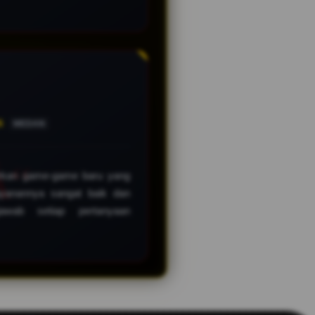
26
MEDAN
rkan game-game baru yang
ayanannya sangat baik dan
jawab setiap pertanyaan