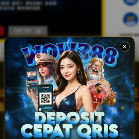
s
DAFTAR
UPDATE W
: SITUS SLOT ONLIN
& SLOT ONLINE DEPOS
TERPERCAYA