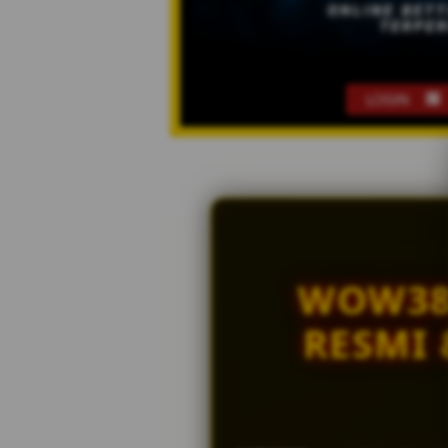
LOGIN
WOW388
RESMI 