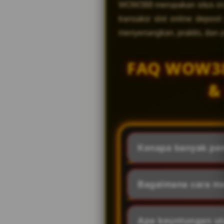
WOW388 merupakan situs slo
transaksi slot online depos
menyenangkan, praktis, dan 
FAQ WOW38
&
Kenapa banyak pem
Banyak pemain memil
permainan yang transp
Bagaimana cara me
slot online terlengka
Melakukan slot onli
deposit, pilih opsi 
Apa keuntungan ut