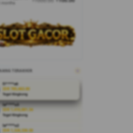
1000.00
100.00
ercaya. Cocok untuk pemain yang ingin
 months
kmati hiburan online dengan suasana
i, praktis, dan penuh pilihan menarik.
NANG TERAKHIR
fi****o0
IDR 785,663.00
Togel Kingkong
la****u3
IDR 1,410,881.34
Togel Kingkong
la****u2
IDR 1,328,330.30