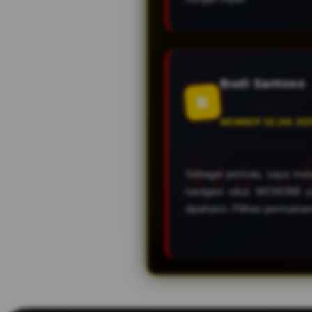
Budi Santoso
B
MEMBER SEJAK 20
Sebagai pemula, saya mer
navigasi situs WOW388 
dipahami. Pilihan permainan