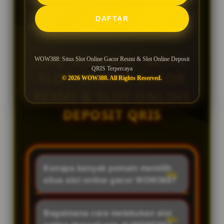
dengan suasana menyenangkan, praktis, dan
DAFTAR
penuh keuntungan menarik.
FAQ WOW388 - SITUS
WOW388: Situs Slot Online Gacor Resmi & Slot Online Deposit
QRIS Terpercaya
SLOT ONLINE GACOR
© 2026 WOW388. All Rights Reserved.
RESMI & SLOT ONLINE
DEPOSIT QRIS
Kenapa banyak pemain memilih
situs slot online gacor WOW388?
Banyak pemain memilih WOW388
karena merupakan situs slot
Bagaimana cara melakukan slot
online gacor resmi dengan sistem