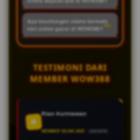
online deposit qris di WOW388?
permainan yang transparan, adil,
Melakukan slot online deposit qris
dan stabil. Selain itu, WOW388
di WOW388 sangatlah mudah.
Apa keuntungan utama bermain
menawarkan berbagai jenis
Anda hanya perlu masuk ke menu
slot online gacor di WOW388?
permainan slot online terlengkap
deposit, pilih opsi QRIS, masukkan
dengan peluang menang yang
Keuntungan utama bermain slot
nominal transfer, lalu scan kode
sangat tinggi.
online gacor di WOW388 adalah
QR yang tersedia menggunakan
Anda bisa menikmati akses
aplikasi e-wallet atau e-banking
permainan tanpa batas 24 jam
TESTIMONI DARI
Anda. Transaksi akan diproses
dengan server terbaik, jaminan
otomatis kurang dari 1 menit.
MEMBER WOW388
pembayaran penuh atas semua
kemenangan Anda, serta
beragam pilihan metode deposit
termasuk slot online deposit qris
yang super praktis dan instan.
Rian Kurniawan
R
MEMBER SEJAK 2025
JAKARTA