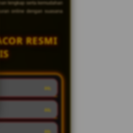
nan lengkap serta kemudahan
iburan online dengan suasana
ACOR RESMI
IS
 resmi dengan sistem
rbagai jenis permainan
 perlu masuk ke menu
 tersedia menggunakan