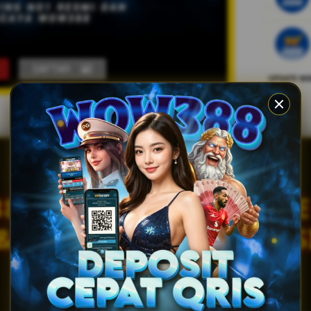
s
DAFTAR
UPDATE W
: SITUS SLOT ONLIN
& SLOT ONLINE DEPOS
TERPERCAYA