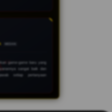
26
MEDAN
rkan game-game baru yang
ayanannya sangat baik dan
jawab setiap pertanyaan