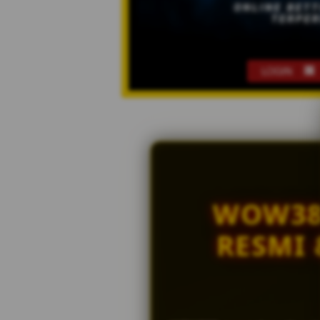
LOGIN
WOW388
RESMI 