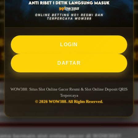
t online gacor terpercaya dan resmi yang menawarkan permai
it qris teraman. Cocok untuk pemain yang ingin menikmati h
penuh keuntungan menarik.
8 - SITUS SLOT ONLINE G
LOGIN
 SLOT ONLINE DEPOSIT QR
DAFTAR
WOW388: Situs Slot Online Gacor Resmi & Slot Online Deposit QRIS
ain memilih situs slot online gacor WOW388?
Terpercaya
© 2026 WOW388. All Rights Reserved.
ih WOW388 karena merupakan situs slot online gacor
aran, adil, dan stabil. Selain itu, WOW388 menawarkan be
lakukan slot online deposit qris di WOW388?
p dengan peluang menang yang sangat tinggi.
ne deposit qris di WOW388 sangatlah mudah. Anda hanya
QRIS, masukkan nominal transfer, lalu scan kode QR yang
ama bermain slot online gacor di WOW388?