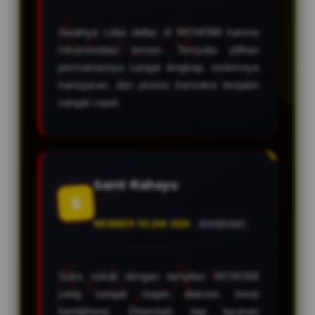
Awalnya coba daftar di WOW388 karena
rekomendasi teman. Ternyata pilihan
permainannya sangat lengkap, sistemnya
transparan, dan proses transaksi berjalan
sangat cepat.
Santi Rahayu
S
MEMBER SEJAK 2026
BANDUNG
Suka sekali dengan tampilan WOW388
yang sangat ringan diakses lewat
handphone. Ditambah lagi layanan