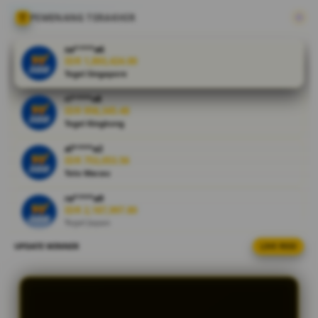
akses cepat,
dan layanan
PEMENANG TERAKHIR
terpercaya.
Cocok untuk
sa****a6
pemain yang
IDR 1,893,424.00
Togel Singapore
ingin
menikmati
ri****o8
hiburan
IDR 958,345.48
online
Togel Kingkong
dengan
al****a2
suasana
IDR 753,053.56
santai,
Toto Macau
praktis, dan
penuh
ra****a9
pilihan
IDR 2,187,997.80
Togel Japan
menarik.
UPDATE WINNER
LIVE FEED
ka****u2
V
IDR 265,637.36
i
Togel Singapore
e
ma****i8
w
IDR 1,704,121.54
l