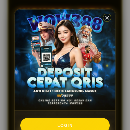
Togel Bulleye
i
WOW388: SITUS
c
vi****o3
IDR 1,510,365.38
e
SLOT ONLINE
Toto Macau
n
s
sa****a6
GACOR RESMI &
e
IDR 1,721,982.78
d
Togel HK
SLOT ONLINE
e
t
DEPOSIT QRIS
a
i
TERPERCAYA
l
s
WOW388 merupakan situs slot online gacor
terpercaya dan resmi yang menawarkan
permainan lengkap serta kemudahan transaksi
slot online deposit qris teraman. Cocok untuk
LOGIN
pemain yang ingin menikmati hiburan online