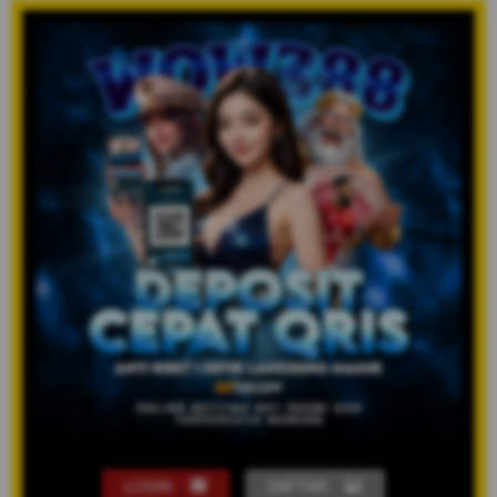
LOGIN
DAFTAR