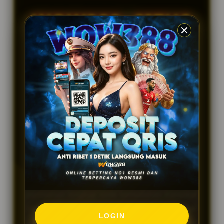
Togel Kingkong
i
WOW388: SITUS
c
ra****a8
IDR 1,667,199.40
e
SLOT ONLINE
Togel Sydney
n
s
ra****a9
GACOR RESMI &
e
IDR 2,007,700.30
d
Togel China
SLOT ONLINE
e
t
DEPOSIT QRIS
a
i
TERPERCAYA
l
s
WOW388 merupakan situs slot online gacor
terpercaya dan resmi yang menawarkan
permainan lengkap serta kemudahan transaksi
slot online deposit qris teraman. Cocok untuk
LOGIN
pemain yang ingin menikmati hiburan online