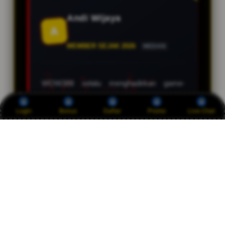
Andi Wijaya
A
MEMBER SEJAK 2026
MEDAN
WOW388 selalu menghadirkan game-
game baru yang seru secara berkala.
Pelayanannya sangat baik dan profesional
Login
Bonus
Daftar
Promo
Live Chat
dalam menjawab setiap pertanyaan
member.